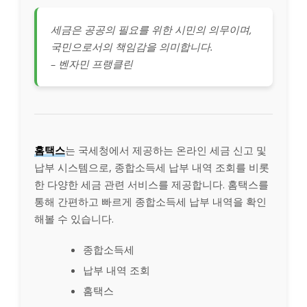
세금은 공공의 필요를 위한 시민의 의무이며,
국민으로서의 책임감을 의미합니다.
– 벤자민 프랭클린
홈택스
는 국세청에서 제공하는 온라인 세금 신고 및
납부 시스템으로, 종합소득세 납부 내역 조회를 비롯
한 다양한 세금 관련 서비스를 제공합니다. 홈택스를
통해 간편하고 빠르게 종합소득세 납부 내역을 확인
해볼 수 있습니다.
종합소득세
납부 내역 조회
홈택스