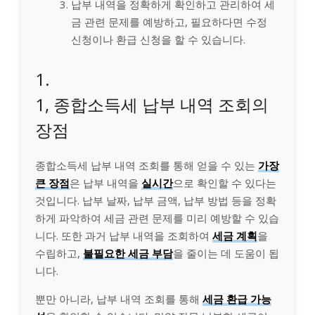
납부 내역을 정확하게 확인하고 관리하여 세
금 관련 문제를 예방하고, 필요하다면 수정
신청이나 환급 신청을 할 수 있습니다.
1.
1, 종합소득세 납부 내역 조회의
장점
종합소득세 납부 내역 조회를 통해 얻을 수 있는
가장
큰 장점
은 납부 내역을
실시간
으로 확인할 수 있다는
것입니다. 납부 날짜, 납부 금액, 납부 방법 등을 정확
하게 파악하여 세금 관련 문제를 미리 예방할 수 있습
니다. 또한 과거 납부 내역을 조회하여
세금 계획
을
수립하고,
불필요한 세금 부담
을 줄이는 데 도움이 됩
니다.
뿐만 아니라, 납부 내역 조회를 통해
세금 환급 가능