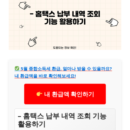
5월 종합소득세 환급, 얼마나 받을 수 있을까요?
내 환급액을 바로 확인해보세요!
내 환급액 확인하기
– 홈택스 납부 내역 조회 기능
활용하기