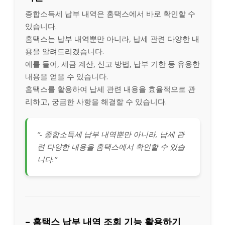
종합소득세 납부 내역은 홈택스에서 바로 확인할 수
있습니다.
홈택스는 납부 내역뿐만 아니라, 납세 관련 다양한 내
용을 알려드리겠습니다.
예를 들어, 세금 계산, 신고 방법, 납부 기한 등 유용한
내용을 얻을 수 있습니다.
홈택스를 활용하여 납세 관련 내용을 효율적으로 관
리하고, 궁금한 사항을 해결할 수 있습니다.
“- 종합소득세 납부 내역뿐만 아니라, 납세 관
련 다양한 내용을 홈택스에서 확인할 수 있습
니다.”
– 홈택스 납부 내역 조회 기능 활용하기