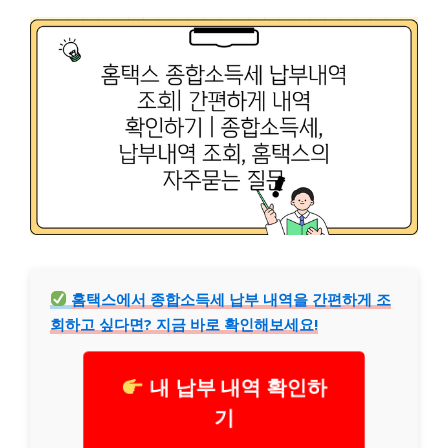
홈택스에서 종합소득세 납부 내역을 간편하게 조
회하고 싶다면? 지금 바로 확인해보세요!
내 납부 내역 확인하
기