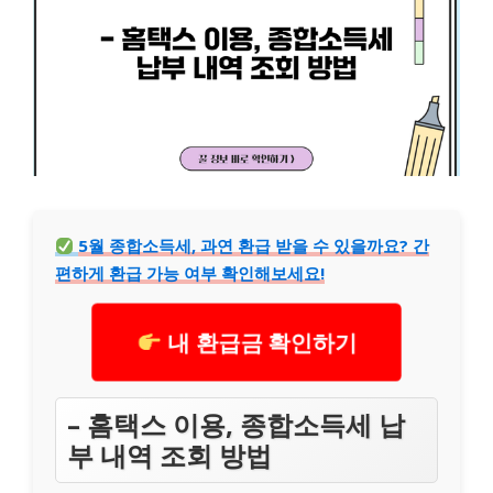
5월 종합소득세, 과연 환급 받을 수 있을까요? 간
편하게 환급 가능 여부 확인해보세요!
내 환급금 확인하기
– 홈택스 이용, 종합소득세 납
부 내역 조회 방법