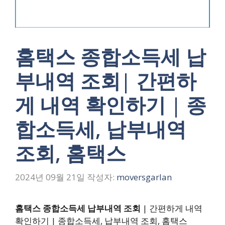
홈택스 종합소득세 납
부내역 조회| 간편하
게 내역 확인하기 | 종
합소득세, 납부내역
조회, 홈택스
2024년 09월 21일
작성자:
moversgarlan
홈택스 종합소득세 납부내역 조회
| 간편하게 내역
확인하기 | 종합소득세, 납부내역 조회, 홈택스