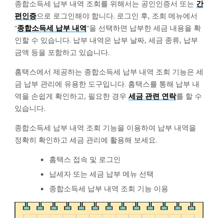
종합소득세 납부 내역 조회를 위해서는 공인인증서 또는
간
편인증
으로 로그인해야 합니다. 로그인 후, 조회 메뉴에서
“
종합소득세 납부 내역
“을 선택하면 납부한 세금 내용을 확
인할 수 있습니다. 납부 내역은 납부 날짜, 세금 종류, 납부
금액 등을 포함하고 있습니다.
홈택스에서 제공하는 종합소득세 납부 내역 조회 기능은 세
금 납부 관리에 유용한 도구입니다. 홈택스를 통해 납부 내
역을 손쉽게 확인하고, 필요한 경우
세금 관련 연락
를 할 수
있습니다.
종합소득세 납부 내역 조회 기능을 이용하여 납부 내역을
정확히 확인하고 세금 관리에 활용해 보세요.
홈택스 접속 및 로그인
납세자 또는 세금 납부 메뉴 선택
종합소득세 납부 내역 조회 기능 이용