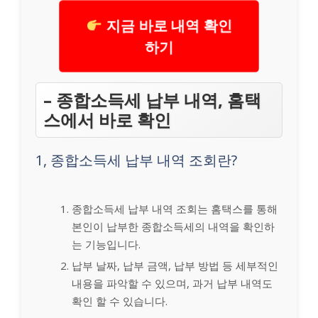
지금 바로 내역 확인
하기
– 종합소득세 납부 내역, 홈택
스에서 바로 확인
1, 종합소득세 납부 내역 조회란?
종합소득세 납부 내역 조회는 홈택스를 통해
본인이 납부한 종합소득세의 내역을 확인하
는 기능입니다.
납부 날짜, 납부 금액, 납부 방법 등 세부적인
내용을 파악할 수 있으며, 과거 납부 내역도
확인 할 수 있습니다.