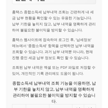
홈택스 종합소득세 납부내역 조회는 간편하게 내 세
금 납부 현황을 확인할 수 있는 유용한 기능입니다.
납부 기한을 놓치지 않고, 납부 내역을 명확하게 관리
하여 불필요한 불이익을 방지할 수 있습니다.
홈택스 웹사이트에 접속하여 로그인 후, ‘납세정보’
메뉴에서 ‘종합소득세’ 항목을 선택하면 납부 내역을
조회할 수 있습니다. 과거 납부 내역뿐 아니라, 현재
진행 중인 세금 납부 정보도 확인 할 수 있습니다.
조회된 납부 내역은 엑셀 또는 PDF 파일로 저장할 수
있어, 개인적인 기록 관리에도 도움이 됩니다.
종합소득세 납부내역 조회 기능을 이용하면, 납
부 기한을 놓치지 않고, 납부 내역을 명확하게
관리하여 불필요한 불이익을 방지할 수 있습니
다.