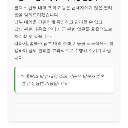
홈택스 납부 내역 조회 기능은 납세자에게 많은 편리
함을 알려드리겠습니다.
납부 내역을 간편하게 확인하고 관리할 수 있고,
납세 관련 내용을 얻어 세금 관련 업무를 효율적으로
처리할 수 있습니다.
따라서, 홈택스 납부 내역 조회 기능을 적극적으로 활
용하여 납세 관리를 효과적으로 수행해 주시기 바랍
니다.
“- 홈택스 납부 내역 조회 기능은 납세자에게
매우 유용한 기능입니다.”