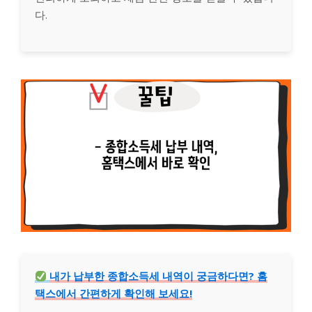
다.
내가 납부한 종합소득세 내역이 궁금하다면? 홈
택스에서 간편하게 확인해 보세요!