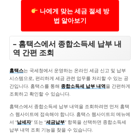
나에게 맞는 세금 절세 방
법 알아보기
– 홈택스에서 종합소득세 납부 내
역 간편 조회
홈택스
는 국세청에서 운영하는 온라인 세금 신고 및 납부
시스템으로, 편리하게 세금 관련 업무를 처리할 수 있는 공
간입니다. 홈택스를 통해
종합소득세 납부 내역
을 간편하게
조회하고 확인할 수 있습니다.
홈택스에서 종합소득세 납부 내역을 조회하려면 먼저 홈택
스 웹사이트에 접속해야 합니다. 홈택스 웹사이트의 메뉴에
서 “
납세자
” 또는 “
세금납부
” 항목을 선택하면 종합소득세
납부 내역 조회 기능을 찾을 수 있습니다.