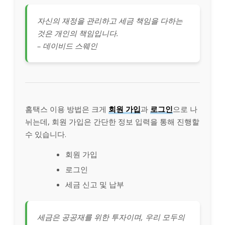
자신의 재정을 관리하고 세금 책임을 다하는
것은 개인의 책임입니다.
– 데이비드 스웨인
홈택스 이용 방법은 크게
회원 가입
과
로그인
으로 나
뉘는데, 회원 가입은 간단한 정보 입력을 통해 진행할
수 있습니다.
회원 가입
로그인
세금 신고 및 납부
세금은 공공재를 위한 투자이며, 우리 모두의