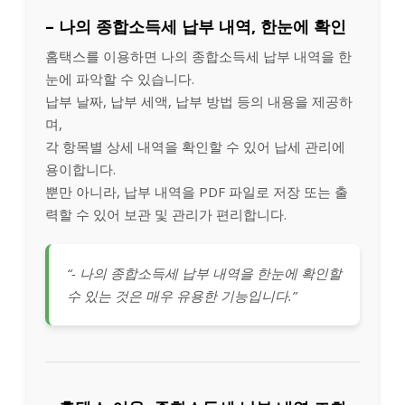
– 나의 종합소득세 납부 내역, 한눈에 확인
홈택스를 이용하면 나의 종합소득세 납부 내역을 한
눈에 파악할 수 있습니다.
납부 날짜, 납부 세액, 납부 방법 등의 내용을 제공하
며,
각 항목별 상세 내역을 확인할 수 있어 납세 관리에
용이합니다.
뿐만 아니라, 납부 내역을 PDF 파일로 저장 또는 출
력할 수 있어 보관 및 관리가 편리합니다.
“- 나의 종합소득세 납부 내역을 한눈에 확인할
수 있는 것은 매우 유용한 기능입니다.”