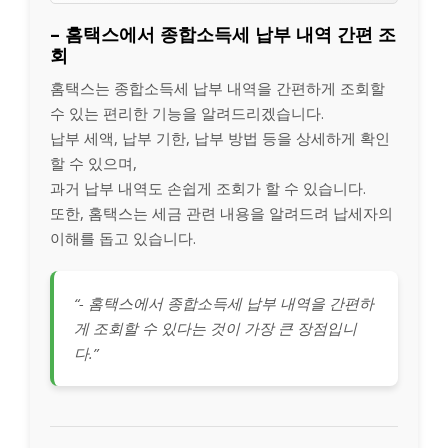
– 홈택스에서 종합소득세 납부 내역 간편 조
회
홈택스는 종합소득세 납부 내역을 간편하게 조회할
수 있는 편리한 기능을 알려드리겠습니다.
납부 세액, 납부 기한, 납부 방법 등을 상세하게 확인
할 수 있으며,
과거 납부 내역도 손쉽게 조회가 할 수 있습니다.
또한, 홈택스는 세금 관련 내용을 알려드려 납세자의
이해를 돕고 있습니다.
“- 홈택스에서 종합소득세 납부 내역을 간편하
게 조회할 수 있다는 것이 가장 큰 장점입니
다.”