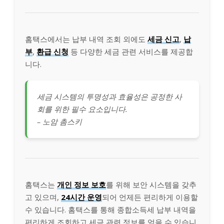
홈택스에서는 납부 내역 조회 외에도
세금 신고
,
납
부
,
환급 신청
등 다양한 세금 관련 서비스를 제공합
니다.
세금 시스템의 투명성과 효율성은 공정한 사
회를 위한 필수 요소입니다.
– 노암 촘스키
홈택스는
개인 정보 보호
를 위해 보안 시스템을 갖추
고 있으며,
24시간 운영
되어 언제든 편리하게 이용할
수 있습니다. 홈택스를 통해 종합소득세 납부 내역을
편리하게 조회하고 세금 관련 정보를 얻을 수 있습니