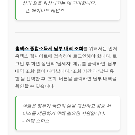
삶의 질을 향상시키는 데 기여합니다.
– 존 메이너드 케인즈
홈택스 종합소득세 납부 내역 조회
를 위해서는 먼저
홈택스 웹사이트에 접속하여 로그인해야 합니다. 로
그인 후 화면 상단의 ‘납세자’ 메뉴를 클릭하면 ‘납부
내역 조회’ 탭이 나타납니다. ‘조회 기간’과 ‘납부 유
형’을 선택한 후 ‘조회’ 버튼을 클릭하면 납부 내역을
확인할 수 있습니다.
세금은 정부가 국민의 삶을 개선하고 공공 서
비스를 제공하기 위해 필요한 자원입니다.
– 아담 스미스