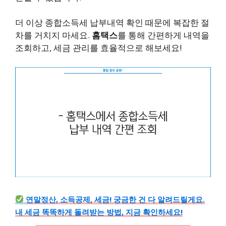
더 이상 종합소득세 납부내역 확인 때문에 복잡한 절
차를 거치지 마세요.
홈택스
를 통해 간편하게 내역을
조회하고, 세금 관리를 효율적으로 해보세요!
연말정산, 소득공제, 세금! 궁금한 건 다 알려드릴게요.
내 세금 똑똑하게 돌려받는 방법, 지금 확인하세요!