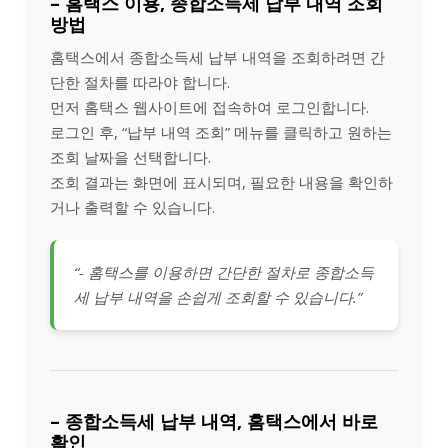
– 홈택스 이용, 종합소득세 납부 내역 조회
방법
홈택스에서 종합소득세 납부 내역을 조회하려면 간
단한 절차를 따라야 합니다.
먼저 홈택스 웹사이트에 접속하여 로그인합니다.
로그인 후, “납부 내역 조회” 메뉴를 클릭하고 원하는
조회 날짜을 선택합니다.
조회 결과는 화면에 표시되며, 필요한 내용을 확인하
거나 출력할 수 있습니다.
“- 홈택스를 이용하면 간단한 절차로 종합소득
세 납부 내역을 손쉽게 조회할 수 있습니다.”
– 종합소득세 납부 내역, 홈택스에서 바로
확인