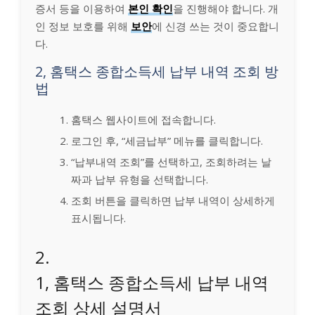
증서 등을 이용하여
본인 확인
을 진행해야 합니다. 개
인 정보 보호를 위해
보안
에 신경 쓰는 것이 중요합니
다.
2, 홈택스 종합소득세 납부 내역 조회 방
법
홈택스 웹사이트에 접속합니다.
로그인 후, “세금납부” 메뉴를 클릭합니다.
“납부내역 조회”를 선택하고, 조회하려는 날
짜과 납부 유형을 선택합니다.
조회 버튼을 클릭하면 납부 내역이 상세하게
표시됩니다.
2.
1, 홈택스 종합소득세 납부 내역
조회 상세 설명서