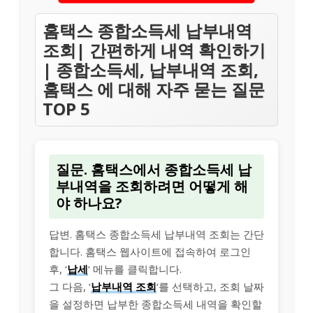
홈택스 종합소득세 납부내역
조회| 간편하게 내역 확인하기
| 종합소득세, 납부내역 조회,
홈택스 에 대해 자주 묻는 질문
TOP 5
질문. 홈택스에서 종합소득세 납
부내역을 조회하려면 어떻게 해
야 하나요?
답변. 홈택스 종합소득세 납부내역 조회는 간단
합니다. 홈택스 웹사이트에 접속하여 로그인
후, ‘
납세
‘ 메뉴를 클릭합니다.
그 다음, ‘
납부내역 조회
‘를 선택하고, 조회 날짜
을 설정하면 납부한 종합소득세 내역을 확인할