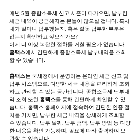
매년 5월 종합소득세 신고 시즌이 다가오면, 납부한
세금 내역이 궁금해지는 분들이 많으실 겁니다. 혹시
내가 얼마나 납부했는지, 혹은 잘못 납부한 부분은
없는지 확인하고 싶으신가요?
이제 더 이상 복잡한 절차를 거칠 필요가 없습니다.
홈택스
에서 간편하게 종합소득세 납부내역을 조회
할 수 있습니다.
홈택스
는 국세청에서 운영하는 온라인 세금 신고 및
납부 시스템으로, 다양한 세금 내용을 편리하게 조회
하고 관리할 수 있는 공간입니다. 종합소득세 납부내
역 조회 또한
홈택스
를 통해 간편하게 확인할 수 있
습니다. 홈택스 홈페이지에 접속하여 간단한 인증 절
차를 거치면, 납부한 세금 내역을 상세하게 조회할
수 있습니다. 납부 날짜, 납부 금액, 납부 방법 등 다양
한 내용을 확인 가능하며, 필요에 따라 출력하여 보
관할 수 있습니다.