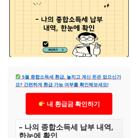
5월 종합소득세 환급, 놓치고 계신 돈은 없으신가
요? 간편하게 환급 가능 여부를 확인해보세요!
내 환급금 확인하기
– 나의 종합소득세 납부 내역,
한눈에 확인