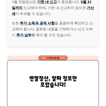
5월 연말정산은
기한 내 신고
가 중요합니다.
5월 31
일까지
신고해야 하며, 기한 내 신고하지 않으면
가산
세
가 부과될 수 있습니다.
또한
추가 소득과 공제 사항
을 꼼꼼하게 확인하고 신
고해야 합니다. 잘못된 내용을 기재하거나 신고 누락
시
추가 납부
를 해야 할 수도 있습니다.