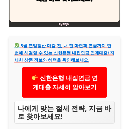
5월 연말정산 마감 전, 내 집 마련과 연금까지 한
번에 해결할 수 있는 신한은행 내집연금 연계대출! 자
세한 상품 정보와 혜택을 확인해보세요.
신한은행 내집연금 연
계대출 자세히 알아보기
나에게 맞는 절세 전략, 지금 바
로 찾아보세요!