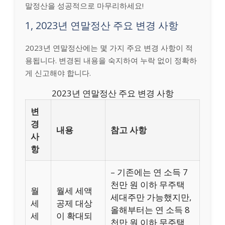
말정산을 성공적으로 마무리하세요!
1, 2023년 연말정산 주요 변경 사항
2023년 연말정산에는 몇 가지 주요 변경 사항이 적
용됩니다. 변경된 내용을 숙지하여 누락 없이 정확하
게 신고해야 합니다.
2023년 연말정산 주요 변경 사항
변
경
내용
참고 사항
사
항
– 기존에는 연 소득 7
천만 원 이하 무주택
월
월세 세액
세대주만 가능했지만,
세
공제 대상
올해부터는 연 소득 8
세
이 확대되
천만 원 이하 무주택