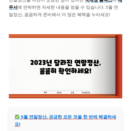
무서
에 연락하면 자세한 내용을 얻을 수 있습니다. 5월 연
말정산, 꼼꼼하게 준비해서 더 많은 혜택을 누리세요!
5월 연말정산, 궁금한 모든 것을 한 번에 해결하세
요!