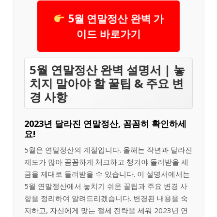
5월 연말정산 완벽 가
이드 바로가기
5월 연말정산 완벽 설명서 | 놓
치지 말아야 할 꿀팁 & 주요 변
경 사항
2023년 달라진 연말정산, 꼼꼼히 확인하세
요!
5월은 연말정산의 계절입니다. 올해는 작년과 달라진
제도가 많아 꼼꼼하게 체크하고 챙겨야 돌려받을 세
금을 제대로 돌려받을 수 있습니다. 이 설명서에서는
5월 연말정산에서 놓치기 쉬운 꿀팁과 주요 변경 사
항을 정리하여 알려드리겠습니다. 변경된 내용을 숙
지하고, 자신에게 맞는 절세 전략을 세워 2023년 연