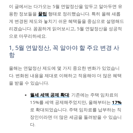
이 글에서는 다가오는 5월 연말정산을 앞두고 알아두면 유
용한 정보들을
꿀팁
형태로 정리했습니다. 특히 올해 새롭
게 변경된 제도와 놓치기 쉬운 혜택들을 중심으로 설명해드
리겠습니다. 꼼꼼하게 읽어보시고, 5월 연말정산을 성공적
으로 마무리하세요.
1, 5월 연말정산, 꼭 알아야 할 주요 변경 사
항
올해는 연말정산 제도에 몇 가지 중요한 변화가 있었습니
다. 변화된 내용을 제대로 이해하고 적용해야 더 많은 혜택
을 받을 수 있습니다.
월세 세액 공제 확대
: 기존에는 주택 임차료의
15%를 세액 공제해주었지만, 올해부터는
17%
로 확대되었습니다. 주택 임차료를 납부하는 직
장인이라면 더 많은 세금을 돌려받을 수 있습니
다.