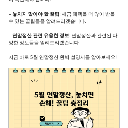
–
놓치지 말아야 할 꿀팁
: 세금 혜택을 더 많이 받을
수 있는 꿀팁들을 알려드리겠습니다.
–
연말정산 관련 유용한 정보
: 연말정산과 관련된 다
양한 정보들을 알려드리겠습니다.
지금 바로 5월 연말정산 완벽 설명서를 알아보세요!