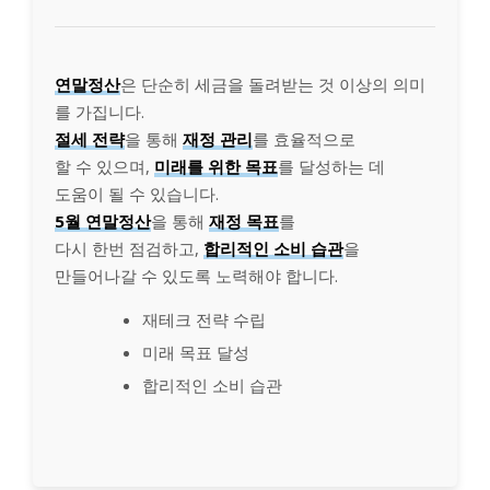
연말정산
은 단순히 세금을 돌려받는 것 이상의 의미
를 가집니다.
절세 전략
을 통해
재정 관리
를 효율적으로
할 수 있으며,
미래를 위한 목표
를 달성하는 데
도움이 될 수 있습니다.
5월 연말정산
을 통해
재정 목표
를
다시 한번 점검하고,
합리적인 소비 습관
을
만들어나갈 수 있도록 노력해야 합니다.
재테크 전략 수립
미래 목표 달성
합리적인 소비 습관