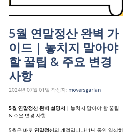
5월 연말정산 완벽 가
이드 | 놓치지 말아야
할 꿀팁 & 주요 변경
사항
2024년 07월 01일
작성자:
moversgarlan
5월 연말정산 완벽 설명서
| 놓치지 말아야 할 꿀팁
& 주요 변경 사항
5월은 바로
연말정산
의 계절입니다! 1년 동안 열심히