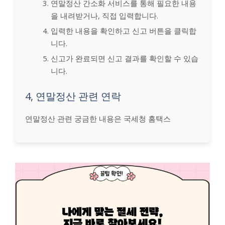
연말정산 간소화 서비스를 통해 필요한 내용
을 내려받거나, 직접 입력합니다.
입력한 내용을 확인하고 신고 버튼을 클릭합
니다.
신고가 완료되면 신고 결과를 확인할 수 있습
니다.
4, 연말정산 관련 연락
연말정산 관련 궁금한 내용은 국세청 홈택스