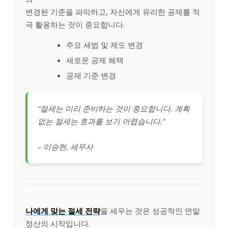
변경된 기준을 파악하고, 자신에게 유리한 공제를 적
극 활용하는 것이 중요합니다.
주요 세법 및 제도 변경
새로운 공제 혜택
공제 기준 변경
“절세는 미리 준비하는 것이 중요합니다. 계획
없는 절세는 효과를 보기 어렵습니다.”
– 이승현, 세무사
나에게 맞는 절세 전략
을 세우는 것은 성공적인 연말
정산의 시작입니다.