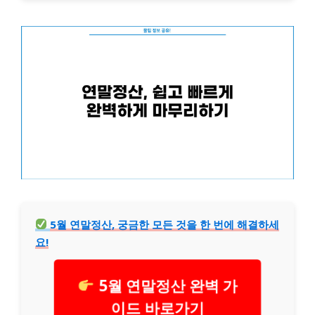
5월 연말정산, 궁금한 모든 것을 한 번에 해결하세
요!
5월 연말정산 완벽 가
이드 바로가기