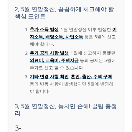
2, 5월 연말정산, 꼼꼼하게 체크해야 할
핵심 포인트
추가 소득 발생
: 1월 연말정산 이후 발생한
이
자소득, 배당소득, 사업소득
등은 5월에 신고
해야 합니다.
추가 공제 사항 발생
: 1월에 신고하지 못했던
의료비, 교육비, 주택자금
등의 공제는 5월에
추가로 신고 할 수 있습니다.
기타 변경 사항 확인
:
혼인, 출산, 주택 구매
등의 변동 사항이 발생했다면 5월에 반영해
야 합니다.
3, 5월 연말정산, 놓치면 손해! 꿀팁 총정
리
3-