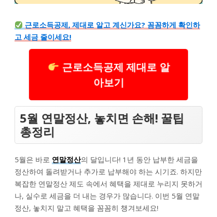
근로소득공제, 제대로 알고 계신가요? 꼼꼼하게 확인하
고 세금 줄이세요!
근로소득공제 제대로 알
아보기
5월 연말정산, 놓치면 손해! 꿀팁
총정리
5월은 바로
연말정산
의 달입니다! 1년 동안 납부한 세금을
정산하여 돌려받거나 추가로 납부해야 하는 시기죠. 하지만
복잡한 연말정산 제도 속에서 혜택을 제대로 누리지 못하거
나, 실수로 세금을 더 내는 경우가 많습니다. 이번 5월 연말
정산, 놓치지 말고 혜택을 꼼꼼히 챙겨보세요!