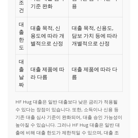
조
기준 완화
용
건
대
대출 목적, 신
대출 목적, 신용도,
출
용도에 따라 개
담보 가치 등에 따라
한
별적으로 산정
개별적으로 산정
도
대
출
대출 제품에 따
대출 제품에 따라 다
날
라 다름
름
짜
HF Hug 대출은 일반 대출보다 낮은 금리가 적용될
수 있다는 장점이 있습니다. 또한, 소득이나 신용 등
기존 대출 심사 기준이 완화되어, 대출 승인 가능성이
높아질 수 있습니다. 그러나 HF Hug 대출은 일반 대
출에 비해 대출 한도가 제한적일 수 있으며, 대출 조