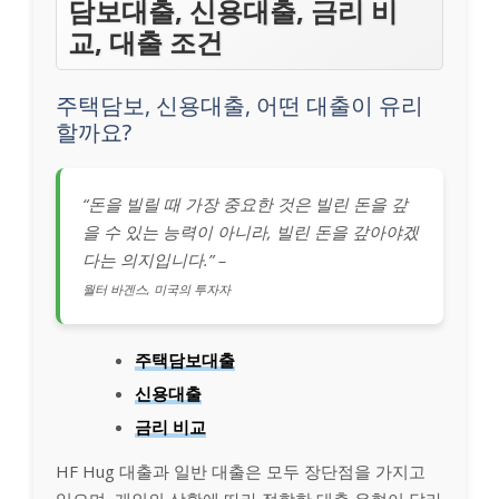
담보대출, 신용대출, 금리 비
교, 대출 조건
주택담보, 신용대출, 어떤 대출이 유리
할까요?
“돈을 빌릴 때 가장 중요한 것은 빌린 돈을 갚
을 수 있는 능력이 아니라, 빌린 돈을 갚아야겠
다는 의지입니다.” –
월터 바겐스, 미국의 투자자
주택담보대출
신용대출
금리 비교
HF Hug 대출과 일반 대출은 모두 장단점을 가지고