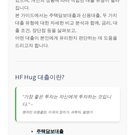
있으며, 개인의 상황에 따라 적합한 대출 유형이 달라
집니다.
본 가이드에서는 주택담보대출과 신용대출, 두 가지
대출 유형에 대한 자세한 비교 분석과 함께, 금리, 대
출 조건, 장단점 등을 살펴보고,
어떤 대출이 본인에게 유리한지 판단하는 데 도움을
드리고자 합니다.
HF Hug 대출이란?
“가장 좋은 투자는 자신에게 투자하는 것입니
다.” –
벤저민 프랭클린, 미국의 정치가, 과학자, 발명가
주택담보대출