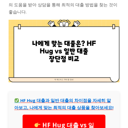
의 도움을 받아 상담을 통해 최적의 대출 방법을 찾는 것이
좋습니다.
HF Hug 대출과 일반 대출의 차이점을 자세히 알
아보고, 나에게 맞는 최적의 대출 상품을 찾아보세요!
HF Hug 대출 vs 일