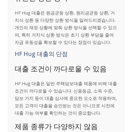
HF Hug 대출은 원금균등 상환, 원리금균등 상환, 거
치식 상환 등 다양한 상환 방식을 알려드리겠습니다.
개인의 재정 상황에 맞춰 상환 방식을 선택할 수 있으
며, 특히 거치식 상환 방식은 초기 상환 부담을 줄여
자금 유동성을 확보할 수 있다는 장점이 있습니다.
HF Hug 대출의 단점
대출 조건이 까다로울 수 있음
HF Hug 대출은 일반 주택담보대출 제품에 비해 대출
조건이 까다로울 수 있습니다. 신용등급, 소득 수준,
담보 가치 등이 대출 심사에 중요한 요소로 작용하며,
모든 고객이 대출을 승인받는 것은 아니므로 사전에
대출 가능 여부를 확인하는 것이 중요합니다.
제품 종류가 다양하지 않음