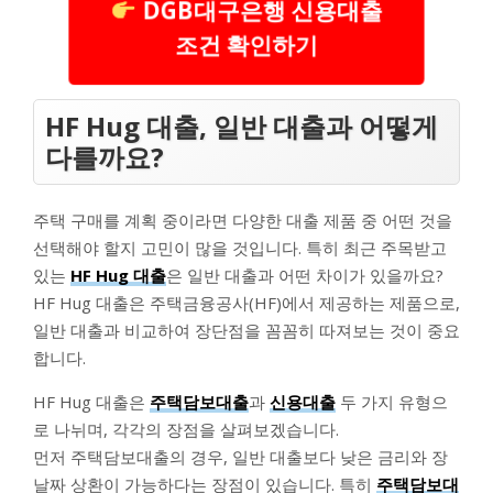
DGB대구은행 신용대출
조건 확인하기
HF Hug 대출, 일반 대출과 어떻게
다를까요?
주택 구매를 계획 중이라면 다양한 대출 제품 중 어떤 것을
선택해야 할지 고민이 많을 것입니다. 특히 최근 주목받고
있는
HF Hug 대출
은 일반 대출과 어떤 차이가 있을까요?
HF Hug 대출은 주택금융공사(HF)에서 제공하는 제품으로,
일반 대출과 비교하여 장단점을 꼼꼼히 따져보는 것이 중요
합니다.
HF Hug 대출은
주택담보대출
과
신용대출
두 가지 유형으
로 나뉘며, 각각의 장점을 살펴보겠습니다.
먼저 주택담보대출의 경우, 일반 대출보다 낮은 금리와 장
날짜 상환이 가능하다는 장점이 있습니다. 특히
주택담보대