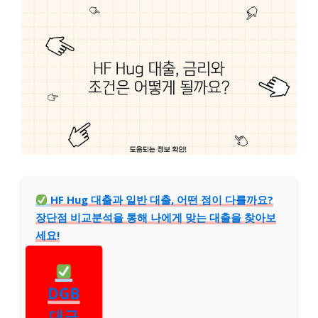
HF Hug 대출과 일반 대출, 어떤 점이 다를까요?
장단점 비교분석을 통해 나에게 맞는 대출을 찾아보
세요!
DGB
대구