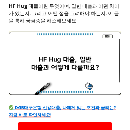
HF Hug 대출
이란 무엇이며, 일반 대출과 어떤 차이
가 있는지, 그리고 어떤 점을 고려해야 하는지, 이 글
을 통해 궁금증을 해소해보세요.
DGB대구은행 신용대출, 나에게 맞는 조건과 금리는?
지금 바로 확인하세요!