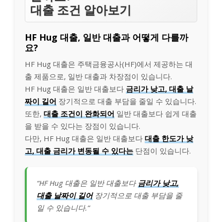
대출 조건 알아보기
HF Hug 대출, 일반 대출과 어떻게 다를까
요?
HF Hug 대출은 주택금융공사(HF)에서 제공하는 대
출 제품으로, 일반 대출과 차장점이 있습니다.
HF Hug 대출은 일반 대출보다
금리가 낮고, 대출 날
짜이 길어
장기적으로 대출 부담을 줄일 수 있습니다.
또한,
대출 조건이 완화되어
일반 대출보다 쉽게 대출
을 받을 수 있다는 장점이 있습니다.
다만, HF Hug 대출은 일반 대출보다
대출 한도가 낮
고, 대출 금리가 변동될 수 있다는
단점이 있습니다.
“HF Hug 대출은 일반 대출보다
금리가 낮고,
대출 날짜이 길어
장기적으로 대출 부담을 줄
일 수 있습니다.”