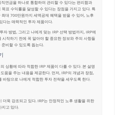
과 퇴직연금을 하나로 통합하여 관리할 수 있다는 편리함과
 목표 수익률을 달성할 수 있다는 장점을 가지고 있다. 특
간 최대 700만원까지 세액공제 혜택을 받을 수 있어, 노후
 있다는 매력적인 투자 제품이다.
 투자 방법, 그리고 나에게 맞는 IRP 선택 방법까지, IRP에
P를 시작하기 전에 꼭 알아야 할 중요한 정보와 주의 사항들
를 준비할 수 있도록 돕는다.
기
의 상황에 따라 적합한 IRP 제품이 다를 수 있다. 본 설명
도움을 주는 내용을 제공한다. 먼저, IRP의 개념과 장점,
를 바탕으로 나에게 적합한 투자 전략을 세우도록 한다.
 더욱 강조되고 있다. IRP는 안정적인 노후 생활을 위한
가지고 있다.