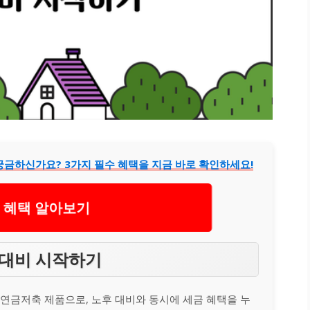
 궁금하신가요? 3가지 필수 혜택을 지금 바로 확인하세요!
P 혜택 알아보기
후 대비 시작하기
 연금저축 제품으로, 노후 대비와 동시에 세금 혜택을 누