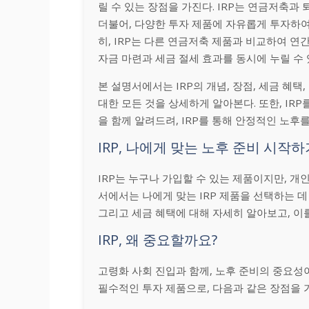
릴 수 있는 장점을 가진다. IRP는 연금저축
더불어, 다양한 투자 제품에 자유롭게 투자하여
히, IRP는 다른 연금저축 제품과 비교하여 연
자금 마련과 세금 절세 효과를 동시에 누릴 수
본 설명서에서는 IRP의 개념, 장점, 세금 혜택,
대한 모든 것을 상세하게 알아본다. 또한, IR
을 함께 알려드려, IRP를 통해 안정적인 노후
IRP, 나에게 맞는 노후 준비 시작하
IRP는 누구나 가입할 수 있는 제품이지만, 개인
서에서는 나에게 맞는 IRP 제품을 선택하는 데 
그리고 세금 혜택에 대해 자세히 알아보고, 이
IRP, 왜 중요할까요?
고령화 사회 진입과 함께, 노후 준비의 중요성이
필수적인 투자 제품으로, 다음과 같은 장점을 