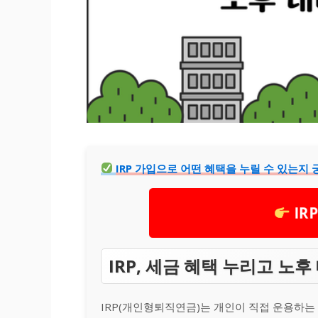
IRP 가입으로 어떤 혜택을 누릴 수 있는지
IR
IRP, 세금 혜택 누리고 노
IRP(개인형퇴직연금)는 개인이 직접 운용하는