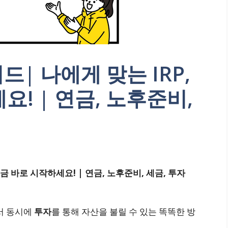
드| 나에게 맞는 IRP,
! | 연금, 노후준비,
 지금 바로 시작하세요! | 연금, 노후준비, 세금, 투자
서 동시에
투자
를 통해 자산을 불릴 수 있는 똑똑한 방