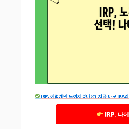
IRP, 어렵게만 느껴지셨나요? 지금 바로 IRP
IRP, 나