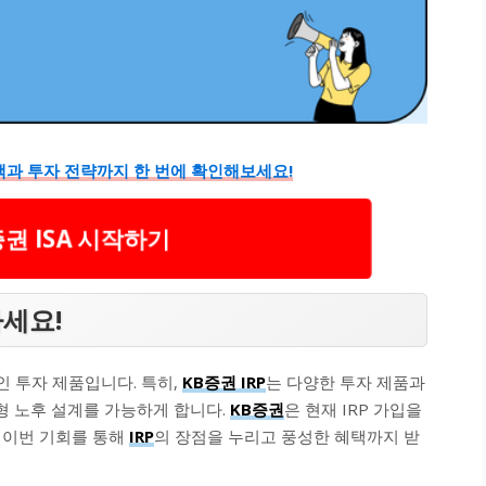
혜택과 투자 전략까지 한 번에 확인해보세요!
권 ISA 시작하기
마세요!
인 투자 제품입니다. 특히,
KB증권 IRP
는 다양한 투자 제품과
 노후 설계를 가능하게 합니다.
KB증권
은 현재 IRP 가입을
 이번 기회를 통해
IRP
의 장점을 누리고 풍성한 혜택까지 받