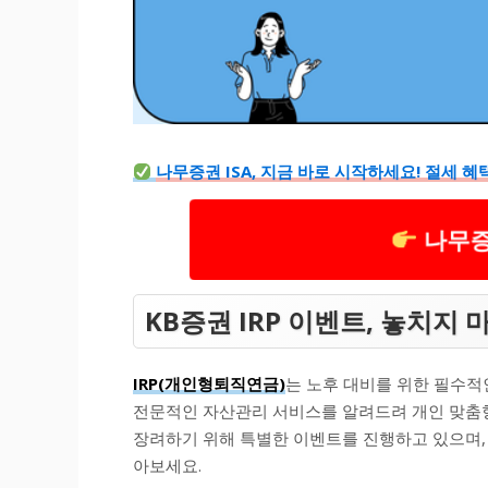
나무증권 ISA, 지금 바로 시작하세요! 절세 
나무증
KB증권 IRP 이벤트, 놓치지 
IRP(개인형퇴직연금)
는 노후 대비를 위한 필수적
전문적인 자산관리 서비스를 알려드려 개인 맞춤형
장려하기 위해 특별한 이벤트를 진행하고 있으며,
아보세요.