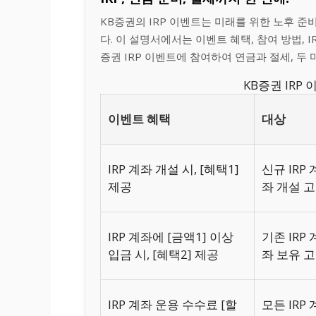
KB증권의 IRP 이벤트는 미래를 위한 노후 
다. 이 설명서에서는 이벤트 혜택, 참여 방법, 
증권 IRP 이벤트에 참여하여 연금과 절세, 두
KB증권 IRP
이벤트 혜택
대상
IRP 계좌 개설 시, [혜택1]
신규 IRP 
제공
좌 개설 
IRP 계좌에 [금액1] 이상
기존 IRP 
입금 시, [혜택2] 제공
좌 보유 
IRP 계좌 운용 수수료 [할
모든 IRP 