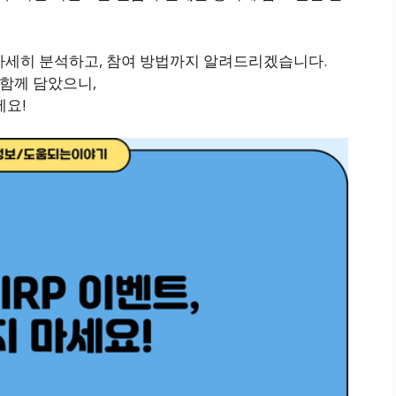
자세히 분석하고, 참여 방법까지 알려드리겠습니다.
함께 담았으니,
세요!