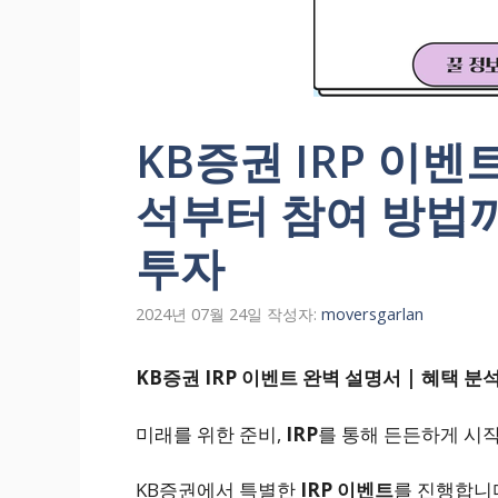
KB증권 IRP 이벤
석부터 참여 방법까지 
투자
2024년 07월 24일
작성자:
moversgarlan
KB증권 IRP 이벤트 완벽 설명서 | 혜택 분석
미래를 위한 준비,
IRP
를 통해 든든하게 시
KB증권에서 특별한
IRP 이벤트
를 진행합니