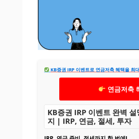
KB증권 IRP 이벤트로 연금저축 혜택을 최
연금저축 
KB증권 IRP 이벤트 완벽 
지 | IRP, 연금, 절세, 투자
IRP, 연금 준비, 절세까지 한 번에!