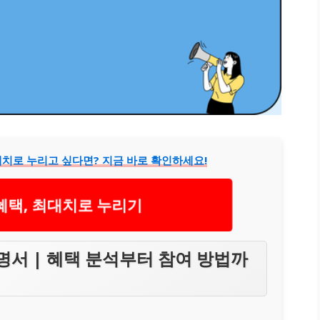
대치로 누리고 싶다면? 지금 바로 확인하세요!
혜택, 최대치로 누리기
설명서 | 혜택 분석부터 참여 방법까