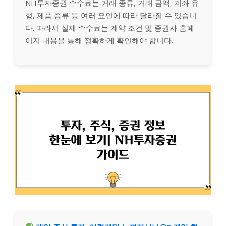
NH투자증권 수수료는 거래 종류, 거래 금액, 계좌 유
형, 제품 종류 등 여러 요인에 따라 달라질 수 있습니
다. 따라서 실제 수수료는 계약 조건 및 증권사 홈페
이지 내용을 통해 정확하게 확인해야 합니다.