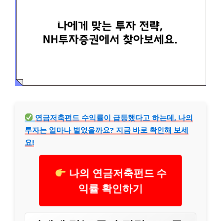
연금저축펀드 수익률이 급등했다고 하는데, 나의
투자는 얼마나 벌었을까요? 지금 바로 확인해 보세
요!
나의 연금저축펀드 수
익률 확인하기