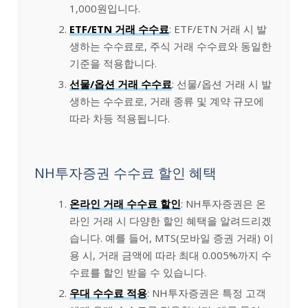
1,000원입니다.
ETF/ETN 거래 수수료
: ETF/ETN 거래 시 발
생하는 수수료로, 주식 거래 수수료와 동일한
기준을 적용합니다.
선물/옵션 거래 수수료
: 선물/옵션 거래 시 발
생하는 수수료로, 거래 종류 및 계약 규모에
따라 차등 적용됩니다.
NH투자증권 수수료 할인 혜택
온라인 거래 수수료 할인
: NH투자증권은 온
라인 거래 시 다양한 할인 혜택을 알려드리겠
습니다. 예를 들어, MTS(모바일 증권 거래) 이
용 시, 거래 금액에 따라 최대 0.005%까지 수
수료를 할인 받을 수 있습니다.
우대 수수료 적용
: NH투자증권은 특정 고객