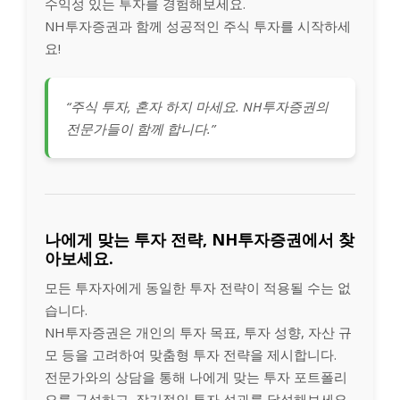
수익성 있는 투자를 경험해보세요.
NH투자증권과 함께 성공적인 주식 투자를 시작하세
요!
“주식 투자, 혼자 하지 마세요. NH투자증권의
전문가들이 함께 합니다.”
나에게 맞는 투자 전략, NH투자증권에서 찾
아보세요.
모든 투자자에게 동일한 투자 전략이 적용될 수는 없
습니다.
NH투자증권은 개인의 투자 목표, 투자 성향, 자산 규
모 등을 고려하여 맞춤형 투자 전략을 제시합니다.
전문가와의 상담을 통해 나에게 맞는 투자 포트폴리
오를 구성하고, 장기적인 투자 성과를 달성해보세요.