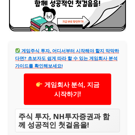
게임주식 투자, 어디서부터 시작해야 할지 막막하
다면? 초보자도 쉽게 따라 할 수 있는 게임회사 분석
가이드를 확인해보세요!
게임회사 분석, 지금
시작하기!
주식 투자, NH투자증권과 함
께 성공적인 첫걸음을!