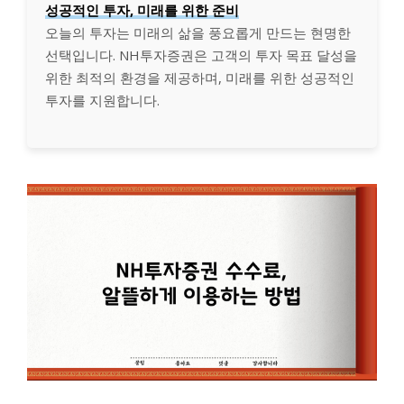
성공적인 투자, 미래를 위한 준비
오늘의 투자는 미래의 삶을 풍요롭게 만드는 현명한
선택입니다. NH투자증권은 고객의 투자 목표 달성을
위한 최적의 환경을 제공하며, 미래를 위한 성공적인
투자를 지원합니다.