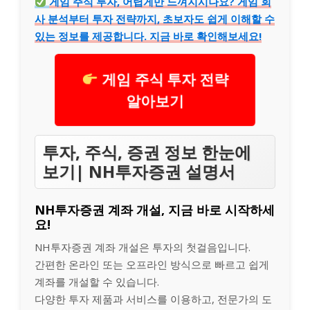
게임 주식 투자, 어렵게만 느껴지시나요? 게임 회
사 분석부터 투자 전략까지, 초보자도 쉽게 이해할 수
있는 정보를 제공합니다. 지금 바로 확인해보세요!
게임 주식 투자 전략
알아보기
투자, 주식, 증권 정보 한눈에
보기| NH투자증권 설명서
NH투자증권 계좌 개설, 지금 바로 시작하세
요!
NH투자증권 계좌 개설은 투자의 첫걸음입니다.
간편한 온라인 또는 오프라인 방식으로 빠르고 쉽게
계좌를 개설할 수 있습니다.
다양한 투자 제품과 서비스를 이용하고, 전문가의 도