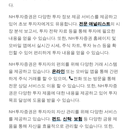
다.
NH투자증권은 다양한 투자 정보 제공 서비스를 제공하고
있어 초보 투자자에게도 유용합니다.
전문 애널리스트
의 시
장 분석 보고서, 투자 전략 자료 등을 통해 투자에 필요한
내용을 얻을 수 있습니다. 또한, NH투자증권 홈페이지 및
모바일 앱에서 실시간 시세, 주식 차트, 투자 뉴스 등을 확
인할 수 있어 편리하게 투자 내용을 얻을 수 있습니다.
NH투자증권은 투자자의 편의를 위해 다양한 거래 시스템
을 제공하고 있습니다.
온라인
또는 모바일 앱을 통해 간편
하게 주식 거래를 할 수 있으며,
전화 또는 방문을 통해
전문 상담 서비스도 이용 할 수 있습니다. 또한, NH투자증
권은 다양한 투자 제품에 대한 내용을 제공하고 있어 투자
목표 달성에 도움을 받을 수 있습니다.
NH투자증권은 투자자의 자산 관리를 위해 다양한 서비스
를 제공하고 있습니다.
펀드
,
신탁
,
보험
등 다양한 금융 제
품을 통해 자산을 효율적으로 관리할 수 있습니다. 또한,