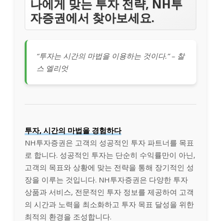
나에게 맞는 투자 전략, NH투
자증권에서 찾아보세요.
“투자는 시간의 마법을 이용하는 것이다.” – 찰
스 엘리엇
투자, 시간의 마법을 경험하다
NH투자증권은 고객의 성공적인 투자 파트너를 목표
로 합니다. 성공적인 투자는 단순히 수익률만이 아닌,
고객의 목표와 상황에 맞는 전략을 통해 장기적인 성
장을 이루는 것입니다. NH투자증권은 다양한 투자
상품과 서비스, 전문적인 투자 정보를 제공하여 고객
의 시간과 노력을 최소화하고 투자 목표 달성을 위한
최적의 환경을 조성합니다.