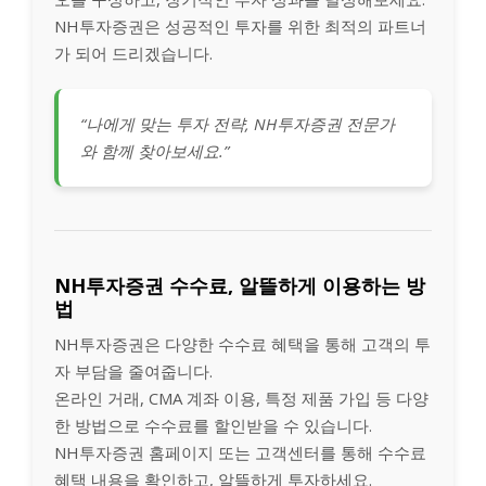
NH투자증권은 성공적인 투자를 위한 최적의 파트너
가 되어 드리겠습니다.
“나에게 맞는 투자 전략, NH투자증권 전문가
와 함께 찾아보세요.”
NH투자증권 수수료, 알뜰하게 이용하는 방
법
NH투자증권은 다양한 수수료 혜택을 통해 고객의 투
자 부담을 줄여줍니다.
온라인 거래, CMA 계좌 이용, 특정 제품 가입 등 다양
한 방법으로 수수료를 할인받을 수 있습니다.
NH투자증권 홈페이지 또는 고객센터를 통해 수수료
혜택 내용을 확인하고, 알뜰하게 투자하세요.