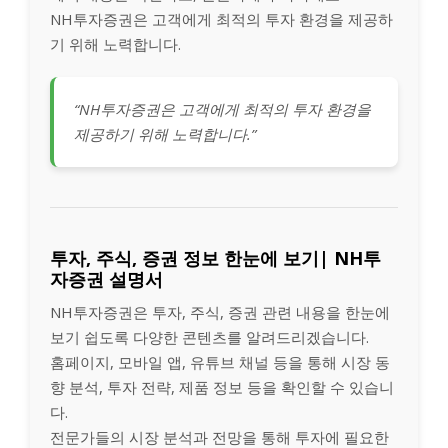
NH투자증권은 고객에게 최적의 투자 환경을 제공하
기 위해 노력합니다.
“NH투자증권은 고객에게 최적의 투자 환경을
제공하기 위해 노력합니다.”
투자, 주식, 증권 정보 한눈에 보기| NH투
자증권 설명서
NH투자증권은 투자, 주식, 증권 관련 내용을 한눈에
보기 쉽도록 다양한 콘텐츠를 알려드리겠습니다.
홈페이지, 모바일 앱, 유튜브 채널 등을 통해 시장 동
향 분석, 투자 전략, 제품 정보 등을 확인할 수 있습니
다.
전문가들의 시장 분석과 전망을 통해 투자에 필요한