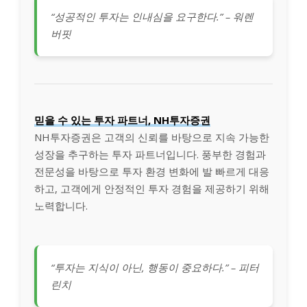
“성공적인 투자는 인내심을 요구한다.” – 워렌
버핏
믿을 수 있는 투자 파트너, NH투자증권
NH투자증권은 고객의 신뢰를 바탕으로 지속 가능한
성장을 추구하는 투자 파트너입니다. 풍부한 경험과
전문성을 바탕으로 투자 환경 변화에 발 빠르게 대응
하고, 고객에게 안정적인 투자 경험을 제공하기 위해
노력합니다.
“투자는 지식이 아닌, 행동이 중요하다.” – 피터
린치