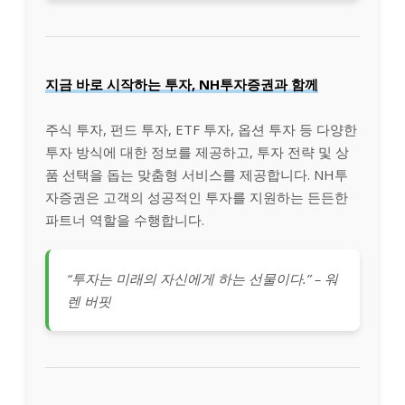
지금 바로 시작하는 투자, NH투자증권과 함께
주식 투자, 펀드 투자, ETF 투자, 옵션 투자 등 다양한
투자 방식에 대한 정보를 제공하고, 투자 전략 및 상
품 선택을 돕는 맞춤형 서비스를 제공합니다. NH투
자증권은 고객의 성공적인 투자를 지원하는 든든한
파트너 역할을 수행합니다.
“투자는 미래의 자신에게 하는 선물이다.” – 워
렌 버핏