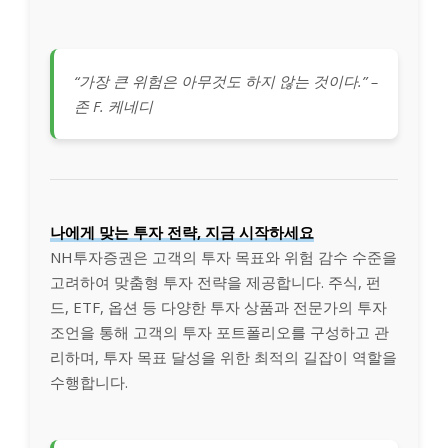
“가장 큰 위험은 아무것도 하지 않는 것이다.” –
존 F. 케네디
나에게 맞는 투자 전략, 지금 시작하세요
NH투자증권은 고객의 투자 목표와 위험 감수 수준을
고려하여 맞춤형 투자 전략을 제공합니다. 주식, 펀
드, ETF, 옵션 등 다양한 투자 상품과 전문가의 투자
조언을 통해 고객의 투자 포트폴리오를 구성하고 관
리하며, 투자 목표 달성을 위한 최적의 길잡이 역할을
수행합니다.