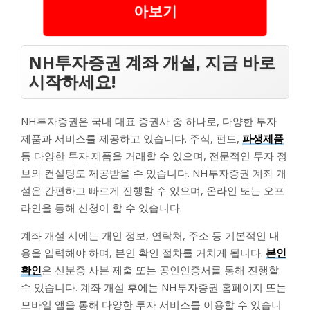
아보기
NH투자증권 계좌 개설, 지금 바로
시작하세요!
NH투자증권은 국내 대표 증권사 중 하나로, 다양한 투자
제품과 서비스를 제공하고 있습니다. 주식, 펀드,
파생제품
등 다양한 투자 제품을 거래할 수 있으며, 전문적인 투자 정
보와 컨설팅도 제공받을 수 있습니다. NH투자증권 계좌 개
설은 간편하고 빠르게 진행할 수 있으며, 온라인 또는 오프
라인을 통해 신청이 할 수 있습니다.
계좌 개설 시에는 개인 정보, 연락처, 주소 등 기본적인 내
용을 입력해야 하며, 본인 확인 절차를 거치게 됩니다.
본인
확인
은 신분증 사본 제출 또는 공인인증서를 통해 진행할
수 있습니다. 계좌 개설 후에는 NH투자증권 홈페이지 또는
모바일 앱을 통해 다양한 투자 서비스를 이용할 수 있습니