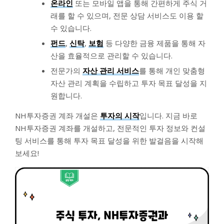
온라인
또는 모바일 앱을 통해 간편하게 주식 거
래를 할 수 있으며, 전문 상담 서비스도 이용 할
수 있습니다.
펀드
,
신탁
,
보험
등 다양한 금융 제품을 통해 자
산을 효율적으로 관리할 수 있습니다.
전문가의
자산 관리 서비스
를 통해 개인 맞춤형
자산 관리 계획을 수립하고 투자 목표 달성을 지
원합니다.
NH투자증권 계좌 개설은
투자의 시작
입니다. 지금 바로
NH투자증권 계좌를 개설하고, 전문적인 투자 정보와 컨설
팅 서비스를 통해 투자 목표 달성을 위한 발걸음을 시작해
보세요!