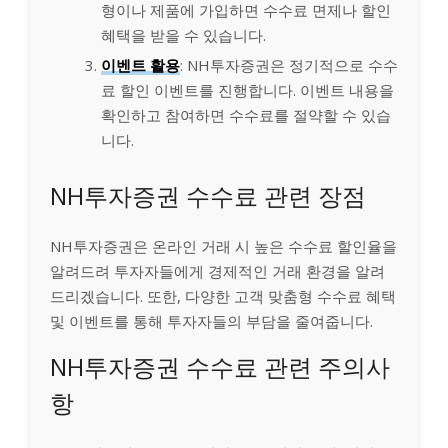
형이나 제품에 가입하면 수수료 면제나 할인
혜택을 받을 수 있습니다.
이벤트 활용
: NH투자증권은 정기적으로 수수
료 할인 이벤트를 진행합니다. 이벤트 내용을
확인하고 참여하면 수수료를 절약할 수 있습
니다.
NH투자증권 수수료 관련 장점
NH투자증권은 온라인 거래 시 높은 수수료 할인율을
알려드려 투자자들에게 경제적인 거래 환경을 알려
드리겠습니다. 또한, 다양한 고객 맞춤형 수수료 혜택
및 이벤트를 통해 투자자들의 부담을 줄여줍니다.
NH투자증권 수수료 관련 주의사
항