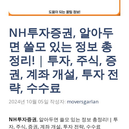
NH투자증권, 알아두
면 쓸모 있는 정보 총
정리! | 투자, 주식, 증
권, 계좌 개설, 투자 전
략, 수수료
2024년 10월 05일
작성자:
moversgarlan
NH투자증권
, 알아두면 쓸모 있는 정보 총정리! | 투
자, 주식, 증권, 계좌 개설, 투자 전략, 수수료