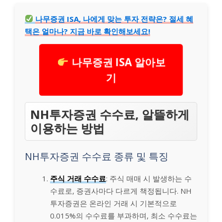
나무증권 ISA, 나에게 맞는 투자 전략은? 절세 혜
택은 얼마나? 지금 바로 확인해보세요!
나무증권 ISA 알아보
기
NH투자증권 수수료, 알뜰하게
이용하는 방법
NH투자증권 수수료 종류 및 특징
주식 거래 수수료
: 주식 매매 시 발생하는 수
수료로, 증권사마다 다르게 책정됩니다. NH
투자증권은 온라인 거래 시 기본적으로
0.015%의 수수료를 부과하며, 최소 수수료는