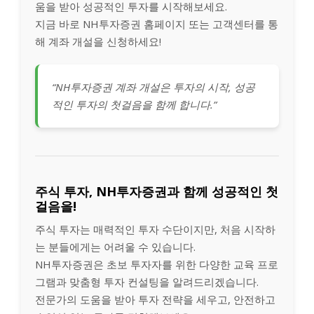
움을 받아 성공적인 투자를 시작해보세요.
지금 바로 NH투자증권 홈페이지 또는 고객센터를 통
해 계좌 개설을 신청하세요!
“NH투자증권 계좌 개설은 투자의 시작, 성공
적인 투자의 첫걸음을 함께 합니다.”
주식 투자, NH투자증권과 함께 성공적인 첫
걸음을!
주식 투자는 매력적인 투자 수단이지만, 처음 시작하
는 분들에게는 어려울 수 있습니다.
NH투자증권은 초보 투자자를 위한 다양한 교육 프로
그램과 맞춤형 투자 컨설팅을 알려드리겠습니다.
전문가의 도움을 받아 투자 전략을 세우고, 안전하고