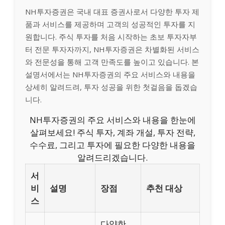
NH투자증권은 국내 대표 증권사로서 다양한 투자 제
품과 서비스를 제공하며 고객의 성공적인 투자를 지
원합니다. 주식 투자를 처음 시작하는 초보 투자자부
터 전문 투자자까지, NH투자증권은 차별화된 서비스
와 전문성을 통해 고객 만족도를 높이고 있습니다. 본
설명서에서는 NH투자증권의 주요 서비스와 내용을
상세히 알려드려, 투자 성공을 위한 첫걸음을 돕겠습
니다.
NH투자증권의 주요 서비스와 내용을 한눈에
살펴보세요! 주식 투자, 계좌 개설, 투자 전략,
수수료, 그리고 투자에 필요한 다양한 내용을
알려드리겠습니다.
서
비
설명
장점
추천 대상
스
다양한