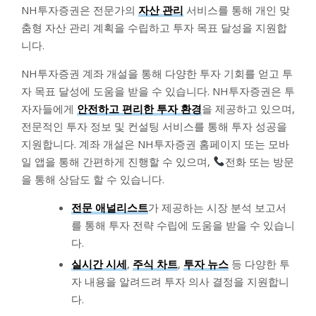
NH투자증권은 전문가의
자산 관리
서비스를 통해 개인 맞
춤형 자산 관리 계획을 수립하고 투자 목표 달성을 지원합
니다.
NH투자증권 계좌 개설을 통해 다양한 투자 기회를 얻고 투
자 목표 달성에 도움을 받을 수 있습니다. NH투자증권은 투
자자들에게
안전하고 편리한 투자 환경
을 제공하고 있으며,
전문적인 투자 정보 및 컨설팅 서비스를 통해 투자 성공을
지원합니다. 계좌 개설은 NH투자증권 홈페이지 또는 모바
일 앱을 통해 간편하게 진행할 수 있으며,
전화 또는 방문
을 통해 상담도 할 수 있습니다.
전문 애널리스트
가 제공하는 시장 분석 보고서
를 통해 투자 전략 수립에 도움을 받을 수 있습니
다.
실시간 시세
,
주식 차트
,
투자 뉴스
등 다양한 투
자 내용을 알려드려 투자 의사 결정을 지원합니
다.