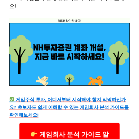
요!
게임주식 투자, 어디서부터 시작해야 할지 막막하신가
요? 초보자도 쉽게 이해할 수 있는 게임회사 분석 가이드를
확인해보세요!
게임회사 분석 가이드 알