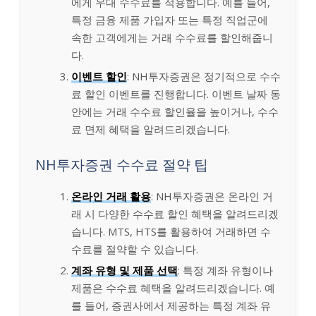
에게 우대 수수료를 적용합니다. 예를 들어,
특정 금융 제품 가입자 또는 특정 직업군에
속한 고객에게는 거래 수수료를 할인해줍니
다.
이벤트 할인
: NH투자증권은 정기적으로 수수
료 할인 이벤트를 진행합니다. 이벤트 날짜 동
안에는 거래 수수료 할인율을 높이거나, 수수
료 면제 혜택을 알려드리겠습니다.
NH투자증권 수수료 절약 팁
온라인 거래 활용
: NH투자증권은 온라인 거
래 시 다양한 수수료 할인 혜택을 알려드리겠
습니다. MTS, HTS를 활용하여 거래하면 수
수료를 절약할 수 있습니다.
계좌 유형 및 제품 선택
: 특정 계좌 유형이나
제품은 수수료 혜택을 알려드리겠습니다. 예
를 들어, 증권사에서 제공하는 특정 계좌 유