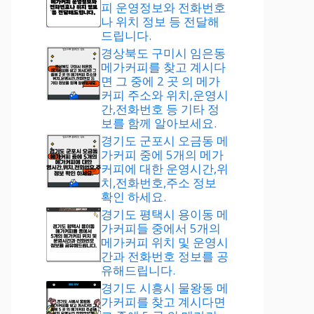
피 운영정보와 전화번호
나 위치 정보 등 전달해
드립니다.
경상북도 구미시 임은동
메가커피를 찾고 계시다
면 그 중에 2 곳 의 메가
커피 주소와 위치,운영시
간,전화번호 등 기타 정
보를 함께 알아보세요.
경기도 군포시 오금동 메
가커피 중에 5개의 메가
커피에 대한 운영시간,위
치,전화번호,주소 정보
확인 하세요.
경기도 평택시 용이동 메
가커피들 중에서 5개의
메가커피 위치 및 운영시
간과 전화번호 정보를 공
유해드립니다.
경기도 시흥시 물왕동 메
가커피를 찾고 계시다면