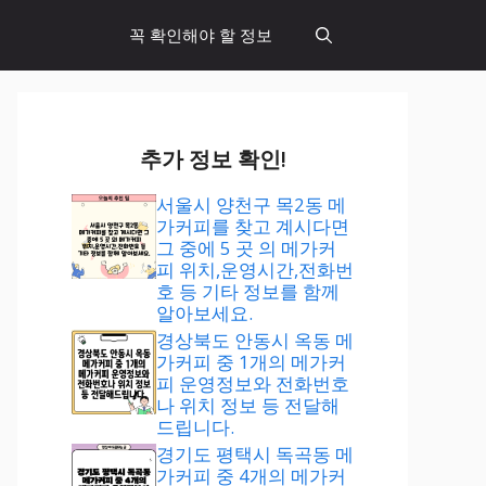
꼭 확인해야 할 정보
추가 정보 확인!
서울시 양천구 목2동 메
가커피를 찾고 계시다면
그 중에 5 곳 의 메가커
피 위치,운영시간,전화번
호 등 기타 정보를 함께
알아보세요.
경상북도 안동시 옥동 메
가커피 중 1개의 메가커
피 운영정보와 전화번호
나 위치 정보 등 전달해
드립니다.
경기도 평택시 독곡동 메
가커피 중 4개의 메가커