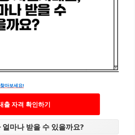
 찾아보세요!
출 자격 확인하기
 얼마나 받을 수 있을까요?