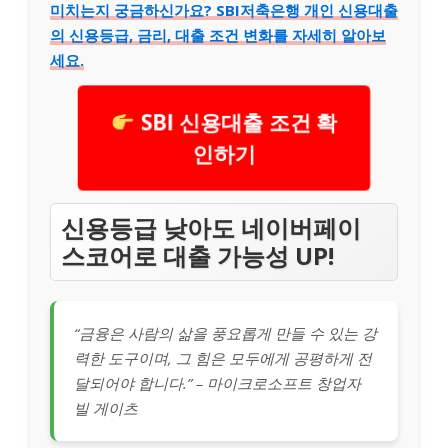
미치는지 궁금하신가요? SBI저축은행 개인 신용대출
의 신용등급, 금리, 대출 조건 변화를 자세히 알아보
세요.
SBI 신용대출 조건 확
인하기
신용등급 낮아도 네이버페이
스코어로 대출 가능성 UP!
“금융은 사람의 삶을 풍요롭게 만들 수 있는 강
력한 도구이며, 그 힘은 모두에게 공평하게 전
달되어야 합니다.” – 마이크로소프트 창업자
빌 게이츠