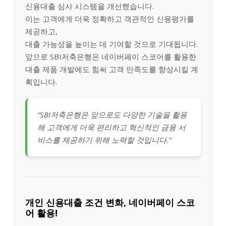
신용대출 심사 시스템을 개선했습니다.
이는 고객에게 더욱 정확하고 객관적인 신용평가를
제공하고,
대출 가능성을 높이는 데 기여할 것으로 기대됩니다.
앞으로 SBI저축은행은 네이버페이 스코어를 활용한
대출 제품 개발에도 힘써 고객 만족도를 향상시킬 계
획입니다.
“SBI저축은행은 앞으로도 다양한 기술을 활용
해 고객에게 더욱 편리하고 혁신적인 금융 서
비스를 제공하기 위해 노력할 것입니다.”
개인 신용대출 조건 변화, 네이버페이 스코
어 활용!