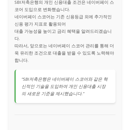
SBI저축은행의 개인 신용대출 조건은 네이버페이 스
코어 도입으로 변화했습니다.
네이버페이 스코어는 기존 신용등급 외에 추가적인
신용 평가 지표로 활용되어
대출 가능성을 높이고 금리 혜택을 알려드리겠습니
다.
따라서, 앞으로는 네이버페이 스코어 관리를 통해 더
욱 유리한 조건으로 대출을 받을 수 있도록 노력해야
합니다.
“SBI저축은행은 네이버페이 스코어와 같은 혁
신적인 기술을 도입하여 개인 신용대출 시장
의 새로운 기준을 제시했습니다.”