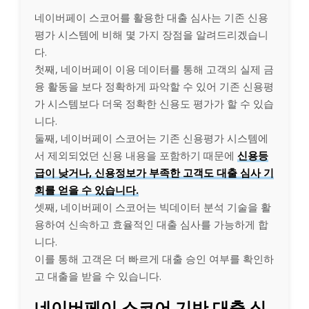
네이버페이 스코어를 활용한 대출 심사는 기존 신용
평가 시스템에 비해 몇 가지 장점을 알려드리겠습니
다.
첫째, 네이버페이 이용 데이터를 통해 고객의 실제 금
융 활동을 보다 정확하게 파악할 수 있어 기존 신용평
가 시스템보다 더욱 정확한 신용도 평가가 할 수 있습
니다.
둘째, 네이버페이 스코어는 기존 신용평가 시스템에
서 제외되었던 신용 내용을 포함하기 때문에
신용등
급이 낮거나, 신용정보가 부족한 고객도 대출 심사 기
회를 얻을 수 있습니다.
셋째, 네이버페이 스코어는 빅데이터 분석 기술을 활
용하여 신속하고 효율적인 대출 심사를 가능하게 합
니다.
이를 통해 고객은 더 빠르게 대출 승인 여부를 확인하
고 대출을 받을 수 있습니다.
네이버페이 스코어 기반 대출 심