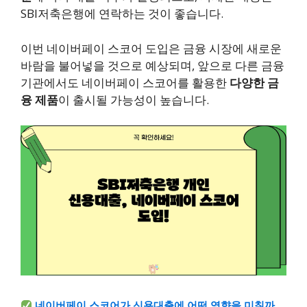
SBI저축은행에 연락하는 것이 좋습니다.
이번 네이버페이 스코어 도입은 금융 시장에 새로운
바람을 불어넣을 것으로 예상되며, 앞으로 다른 금융
기관에서도 네이버페이 스코어를 활용한
다양한 금
융 제품
이 출시될 가능성이 높습니다.
네이버페이 스코어가 신용대출에 어떤 영향을 미칠까