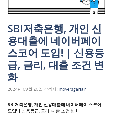
SBI저축은행, 개인 신
용대출에 네이버페이
스코어 도입! | 신용등
급, 금리, 대출 조건 변
화
2024년 09월 26일
작성자:
moversgarlan
SBI저축은행, 개인 신용대출에 네이버페이 스코어
도입!
| 신용등급, 금리, 대출 조건 변화