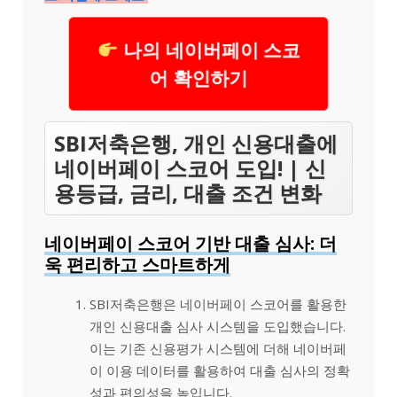
나의 네이버페이 스코
어 확인하기
SBI저축은행, 개인 신용대출에
네이버페이 스코어 도입! | 신
용등급, 금리, 대출 조건 변화
네이버페이 스코어 기반 대출 심사: 더
욱 편리하고 스마트하게
SBI저축은행은 네이버페이 스코어를 활용한
개인 신용대출 심사 시스템을 도입했습니다.
이는 기존 신용평가 시스템에 더해 네이버페
이 이용 데이터를 활용하여 대출 심사의 정확
성과 편의성을 높입니다.