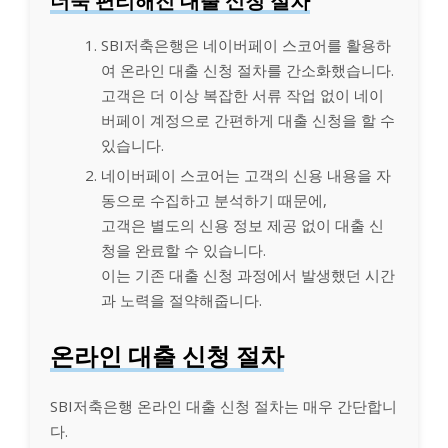
더욱 편리해진 대출 신청 절차
SBI저축은행은 네이버페이 스코어를 활용하
여 온라인 대출 신청 절차를 간소화했습니다.
고객은 더 이상 복잡한 서류 작업 없이 네이
버페이 계정으로 간편하게 대출 신청을 할 수
있습니다.
네이버페이 스코어는 고객의 신용 내용을 자
동으로 수집하고 분석하기 때문에,
고객은 별도의 신용 정보 제공 없이 대출 신
청을 완료할 수 있습니다.
이는 기존 대출 신청 과정에서 발생했던 시간
과 노력을 절약해줍니다.
온라인 대출 신청 절차
SBI저축은행 온라인 대출 신청 절차는 매우 간단합니
다.