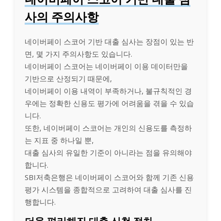
사의 주의사항
네이버페이 스코어 기반 대출 심사는 장점이 있는 반
면, 몇 가지 주의사항도 있습니다.
네이버페이 스코어는 네이버페이 이용 데이터만을
기반으로 산정되기 때문에,
네이버페이 이용 내역이 부족하거나, 불규칙적인 경
우에는 정확한 신용도 평가에 어려움을 겪을 수 있습
니다.
또한, 네이버페이 스코어는 개인의 신용도를 측정하
는 지표 중 하나일 뿐,
대출 심사의 유일한 기준이 아니라는 점을 유의해야
합니다.
SBI저축은행은 네이버페이 스코어와 함께 기존 신용
평가 시스템을 종합적으로 고려하여 대출 심사를 진
행합니다.