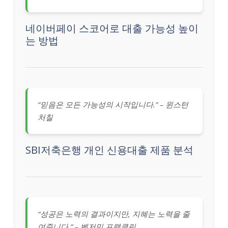
네이버페이 스코어로 대출 가능성 높이
는 방법
“믿음은 모든 가능성의 시작입니다.” – 윈스턴
처칠
SBI저축은행 개인 신용대출 제품 분석
“성공은 노력의 결과이지만, 지혜는 노력을 줄
여줍니다.” – 벤저민 프랭클린