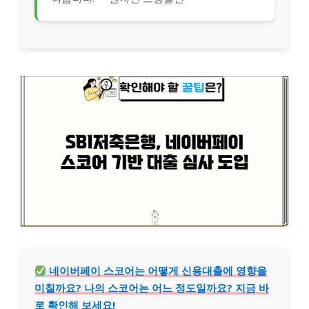
네이버페이 스코어는 어떻게 신용대출에 영향을
미칠까요? 나의 스코어는 어느 정도일까요? 지금 바
로 확인해 보세요!