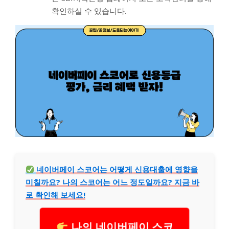
확인하실 수 있습니다.
네이버페이 스코어는 어떻게 신용대출에 영향을
미칠까요? 나의 스코어는 어느 정도일까요? 지금 바
로 확인해 보세요!
나의 네이버페이 스코