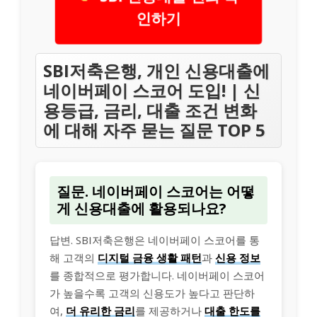
인하기
SBI저축은행, 개인 신용대출에
네이버페이 스코어 도입! | 신
용등급, 금리, 대출 조건 변화
에 대해 자주 묻는 질문 TOP 5
질문. 네이버페이 스코어는 어떻
게 신용대출에 활용되나요?
답변. SBI저축은행은 네이버페이 스코어를 통
해 고객의
디지털 금융 생활 패턴
과
신용 정보
를 종합적으로 평가합니다. 네이버페이 스코어
가 높을수록 고객의 신용도가 높다고 판단하
여,
더 유리한 금리
를 제공하거나
대출 한도를