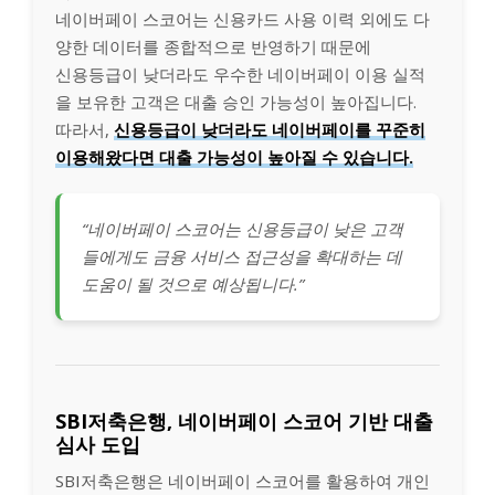
네이버페이 스코어는 신용카드 사용 이력 외에도 다
양한 데이터를 종합적으로 반영하기 때문에
신용등급이 낮더라도 우수한 네이버페이 이용 실적
을 보유한 고객은 대출 승인 가능성이 높아집니다.
따라서,
신용등급이 낮더라도 네이버페이를 꾸준히
이용해왔다면 대출 가능성이 높아질 수 있습니다.
“네이버페이 스코어는 신용등급이 낮은 고객
들에게도 금융 서비스 접근성을 확대하는 데
도움이 될 것으로 예상됩니다.”
SBI저축은행, 네이버페이 스코어 기반 대출
심사 도입
SBI저축은행은 네이버페이 스코어를 활용하여 개인