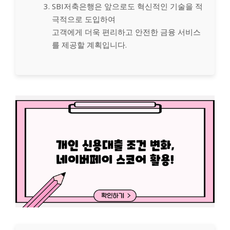
SBI저축은행은 앞으로도 혁신적인 기술을 적
극적으로 도입하여
고객에게 더욱 편리하고 안전한 금융 서비스
를 제공할 계획입니다.