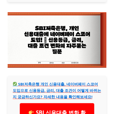
SBI저축은행 개인 신용대출, 네이버페이 스코어
도입으로 신용등급, 금리, 대출 조건이 어떻게 바뀌는
지 궁금하신가요? 자세한 내용을 확인해보세요!
SBI 신용대출 변화 확