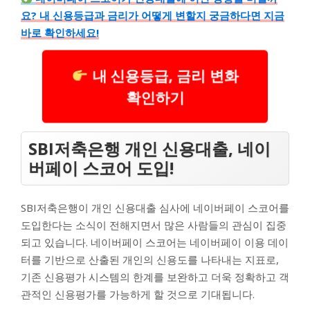
요? 내 신용등급과 금리가 어떻게 변할지 궁금하다면 지금
바로 확인하세요!
내 신용등급, 금리 변화
확인하기
SBI저축은행 개인 신용대출, 네이
버페이 스코어 도입!
SBI저축은행이 개인 신용대출 심사에 네이버페이 스코어를
도입한다는 소식이 전해지면서 많은 사람들의 관심이 집중
되고 있습니다. 네이버페이 스코어는 네이버페이 이용 데이
터를 기반으로 산출된 개인의 신용도를 나타내는 지표로,
기존 신용평가 시스템의 한계를 보완하고 더욱 정확하고 객
관적인 신용평가를 가능하게 할 것으로 기대됩니다.