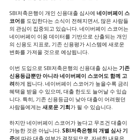
SBI저축은행이 개인 신용대출 심사에
네이버페이 스
코어
를 도입한다는 소식이 전해지면서, 많은 사람들
의 관심이 집중되고 있습니다. 네이버페이 스코어는
네이버페이 이용 데이터를 기반으로 산출되는 개인
의 신용도 지표로, 기존 신용평가 시스템에 새로운
변화를 가져올 것으로 예상됩니다.
이번 도입으로 SBI저축은행의 신용대출 심사는
기존
신용등급뿐만 아니라 네이버페이 스코어도 함께 고
려
하게 됩니다. 네이버페이 스코어가 높을수록 금리
혜택을 받을 수 있으며, 대출 한도도 늘어날 수 있습
니다. 특히, 기존 신용등급이 낮아 대출이 어려웠던
사람들에게는
새로운 기회
가 될 수 있습니다.
하지만 네이버페이 스코어가 높다고 무조건 대출이
가능한 것은 아닙니다.
SBI저축은행의 개별 심사 기
준
에 따라 대출 여부가 결정되므로, 자세한 내용은