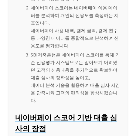
네이버페이 스코어는 네이버페이 이용 데이
터를 분석하여 개인의 신용도를 측정하는 지
표입니다.
네이버페이 사용 내역, 결제 금액, 결제 횟수
등 다양한 데이터를 종합적으로 분석하여 신
용도를 평가합니다.
SBI저축은행은 네이버페이 스코어를 통해 기
존 신용평가 시스템으로는 알아보기 어려웠
던 고객의 신용내용을 추가적으로 확보하여
대출 심사의 정확성을 높이고,
데이터 분석 기술을 활용하여 대출 심사 시간
을 단축시켜 고객의 편의성을 향상시켰습니
다.
네이버페이 스코어 기반 대출 심
사의 장점