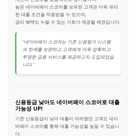
높은 네이버페이 스코어를 보유한 고객은 더욱 유리
한 대출 조건을 적용받을 수 있으며,
금리 혜택도 누릴 수 있는 기회가 제공될 예정입니다.
“네이버페이 스코어는 기존 신용평가 시스템
의 한계를 보완하고 고객에게 더욱 정확하고
투명한 금융 서비스를 제공하고자 도입되었습
니다.”
신용등급 낮아도 네이버페이 스코어로 대출
가능성 UP!
기존 신용등급이 낮아 대출이 어려웠던 고객도 네이
버페이 스코어를 통해 대출 가능성을 높일 수 있습니
다.