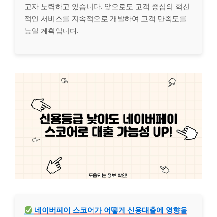
고자 노력하고 있습니다. 앞으로도 고객 중심의 혁신
적인 서비스를 지속적으로 개발하여 고객 만족도를
높일 계획입니다.
네이버페이 스코어가 어떻게 신용대출에 영향을