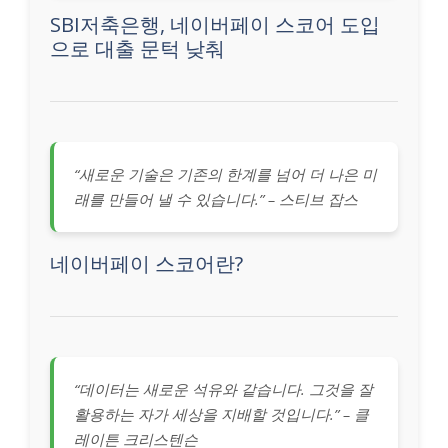
SBI저축은행, 네이버페이 스코어 도입
으로 대출 문턱 낮춰
“새로운 기술은 기존의 한계를 넘어 더 나은 미
래를 만들어 낼 수 있습니다.” – 스티브 잡스
네이버페이 스코어란?
“데이터는 새로운 석유와 같습니다. 그것을 잘
활용하는 자가 세상을 지배할 것입니다.” – 클
레이튼 크리스텐슨