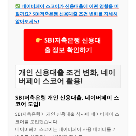
네이버페이 스코어가 신용대출에 어떤 영향을 미
칠까요? SBI저축은행 신용대출 조건 변화를 자세히
알아보세요!
SBI저축은행 신용대
출 정보 확인하기
개인 신용대출 조건 변화, 네이
버페이 스코어 활용!
SBI저축은행 개인 신용대출, 네이버페이 스
코어 도입!
SBI저축은행이 개인 신용대출 심사에 네이버페이 스
코어를 도입했습니다.
네이버페이 스코어는 네이버페이 사용 데이터를 기