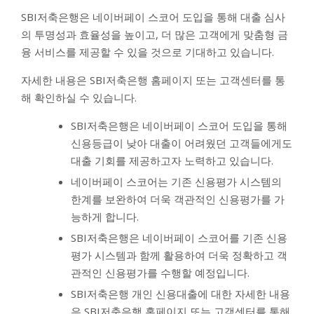
SBI저축은행은 네이버페이 스코어 도입을 통해 대출 심사
의 투명성과 효율성을 높이고, 더 많은 고객에게 맞춤형 금
융 서비스를 제공할 수 있을 것으로 기대하고 있습니다.
자세한 내용은 SBI저축은행 홈페이지 또는 고객센터를 통
해 확인하실 수 있습니다.
SBI저축은행은 네이버페이 스코어 도입을 통해
신용등급이 낮아 대출이 어려웠던 고객들에게도
대출 기회를 제공하고자 노력하고 있습니다.
네이버페이 스코어는 기존 신용평가 시스템의
한계를 보완하여 더욱 객관적인 신용평가를 가
능하게 합니다.
SBI저축은행은 네이버페이 스코어를 기존 신용
평가 시스템과 함께 활용하여 더욱 정확하고 객
관적인 신용평가를 수행할 예정입니다.
SBI저축은행 개인 신용대출에 대한 자세한 내용
은 SBI저축은행 홈페이지 또는 고객센터를 통해