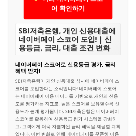
어 확인하기
SBI저축은행, 개인 신용대출에
네이버페이 스코어 도입! | 신
용등급, 금리, 대출 조건 변화
네이버페이 스코어로 신용등급 평가, 금리
혜택 받자!
SBI저축은행이 개인 신용대출 심사에 네이버페이 스
코어를 도입한다는 소식입니다! 네이버페이 스코어
는 네이버페이 이용 데이터를 기반으로 개인의 신용
도를 평가하는 지표로, 높은 스코어를 보유할수록 신
용도가 높게 평가됩니다. SBI저축은행은 네이버페이
스코어를 활용하여 신용등급 평가 시스템을 강화하
고, 고객에게 더욱 차별화된 금리 혜택을 제공할 계획
입니다. 이번 변화로 인해 네이버페이를 꾸준히 이용