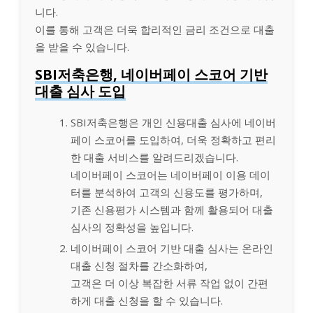
니다.
이를 통해 고객은 더욱 합리적인 금리 조건으로 대출
을 받을 수 있습니다.
SBI저축은행, 네이버페이 스코어 기반
대출 심사 도입
SBI저축은행은 개인 신용대출 심사에 네이버
페이 스코어를 도입하여, 더욱 정확하고 편리
한 대출 서비스를 알려드리겠습니다.
네이버페이 스코어는 네이버페이 이용 데이
터를 분석하여 고객의 신용도를 평가하며,
기존 신용평가 시스템과 함께 활용되어 대출
심사의 정확성을 높입니다.
네이버페이 스코어 기반 대출 심사는 온라인
대출 신청 절차를 간소화하여,
고객은 더 이상 복잡한 서류 작업 없이 간편
하게 대출 신청을 할 수 있습니다.