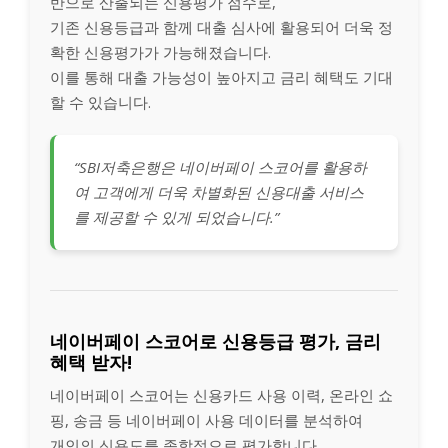
반으로 산출되는 신용평가 점수로,
기존 신용등급과 함께 대출 심사에 활용되어 더욱 정
확한 신용평가가 가능해졌습니다.
이를 통해 대출 가능성이 높아지고 금리 혜택도 기대
할 수 있습니다.
“SBI저축은행은 네이버페이 스코어를 활용하
여 고객에게 더욱 차별화된 신용대출 서비스
를 제공할 수 있게 되었습니다.”
네이버페이 스코어로 신용등급 평가, 금리
혜택 받자!
네이버페이 스코어는 신용카드 사용 이력, 온라인 쇼
핑, 송금 등 네이버페이 사용 데이터를 분석하여
개인의 신용도를 종합적으로 평가합니다.