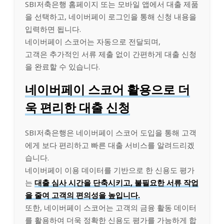
SBI저축은행 홈페이지 또는 모바일 앱에서 대출 제품
을 선택하고, 네이버페이 로그인을 통해 신청 내용을
입력하면 됩니다.
네이버페이 스코어는 자동으로 전달되며,
고객은 추가적인 서류 제출 없이 간편하게 대출 신청
을 완료할 수 있습니다.
네이버페이 스코어 활용으로 더
욱 편리한 대출 신청
SBI저축은행은 네이버페이 스코어 도입을 통해 고객
에게 보다 편리하고 빠른 대출 서비스를 알려드리겠
습니다.
네이버페이 이용 데이터를 기반으로 한 신용도 평가
는
대출 심사 시간을 단축시키고, 불필요한 서류 작업
을 줄여 고객의 편의성을 높입니다.
또한, 네이버페이 스코어는 고객의 금융 활동 데이터
를 활용하여 더욱 정확한 신용도 평가를 가능하게 합