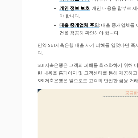
개인 정보 보호
: 개인 내용을 함부로 
야 합니다.
대출 중개업체 주의
: 대출 중개업체를
건을 꼼꼼히 확인해야 합니다.
만약 SBI저축은행 대출 사기 피해를 입었다면 
다.
SBI저축은행은 고객의 피해를 최소화하기 위해 다
련 내용을 홈페이지 및 고객센터를 통해 제공하고
SBI저축은행은 앞으로도 고객의 안전한 금융 거래