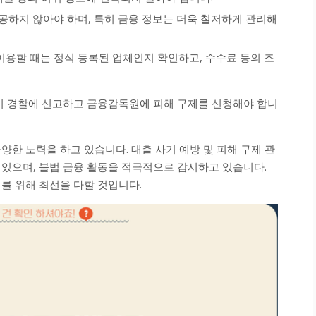
제공하지 않아야 하며, 특히 금융 정보는 더욱 철저하게 관리해
 이용할 때는 정식 등록된 업체인지 확인하고, 수수료 등의 조
즉시 경찰에 신고하고 금융감독원에 피해 구제를 신청해야 합니
양한 노력을 하고 있습니다. 대출 사기 예방 및 피해 구제 관
 있으며, 불법 금융 활동을 적극적으로 감시하고 있습니다.
를 위해 최선을 다할 것입니다.