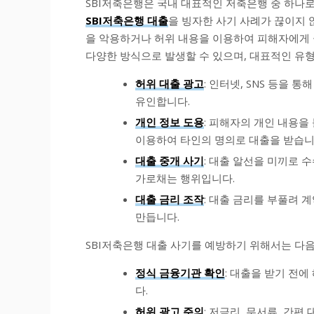
SBI저축은행은 국내 대표적인 저축은행 중 하나로
SBI저축은행 대출
을 빙자한 사기 사례가 끊이지 
을 악용하거나 허위 내용을 이용하여 피해자에게 
다양한 방식으로 발생할 수 있으며, 대표적인 유
허위 대출 광고
: 인터넷, SNS 등을 
유인합니다.
개인 정보 도용
: 피해자의 개인 내용을
이용하여 타인의 명의로 대출을 받습니
대출 중개 사기
: 대출 알선을 미끼로 
가로채는 행위입니다.
대출 금리 조작
: 대출 금리를 부풀려
만듭니다.
SBI저축은행 대출 사기를 예방하기 위해서는 다
정식 금융기관 확인
: 대출을 받기 전
다.
허위 광고 주의
: 저금리, 무서류, 간편