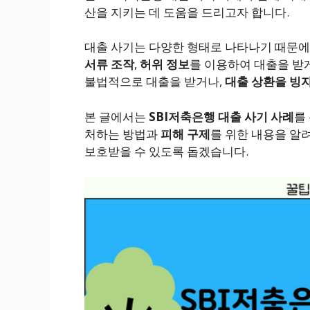
산을 지키는 데 도움을 드리고자 합니다.
대출 사기는 다양한 형태로 나타나기 때문
서류 조작
,
허위 정보
를 이용하여 대출을 받
불법적으로 대출을 받거나,
대출 상환을 빙
본 글에서는
SBI저축은행 대출 사기 사례
를
처하는 방법과
피해 구제
를 위한 내용을 알
보호받을 수 있도록 돕겠습니다.