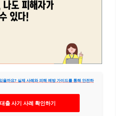
수 있을까요? 실제 사례와 피해 예방 가이드를 통해 안전하
 대출 사기 사례 확인하기