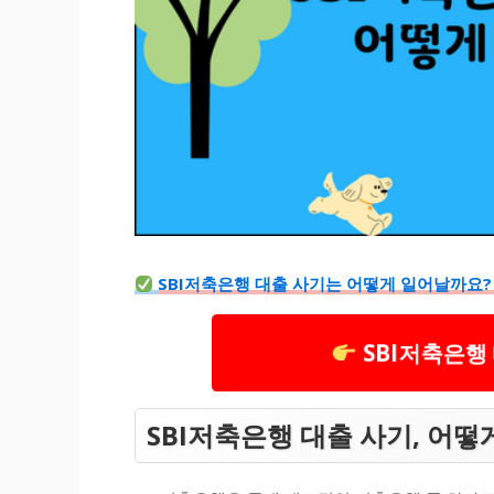
SBI저축은행 대출 사기는 어떻게 일어날까요?
SBI저축은행
SBI저축은행 대출 사기, 어떻