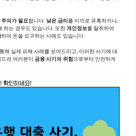
에
주의가 필요
합니다.
낮은 금리
를 미끼로 유혹하거나,
게 하는 경우도 있습니다. 또한
개인정보
를 탈취하여
자
하여 돈을 요구하는 사례도 있습니다.
 통해 실제 피해 사례를 보여드리고, 이러한 사기에 대
려드려 여러분이
금융 사기의 위험
으로부터 안전하게