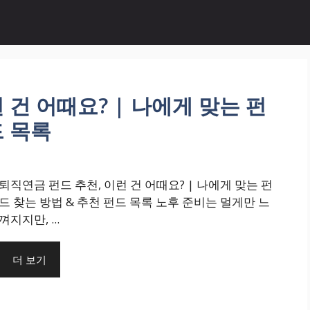
 건 어때요? | 나에게 맞는 펀
드 목록
퇴직연금 펀드 추천, 이런 건 어때요? | 나에게 맞는 펀
드 찾는 방법 & 추천 펀드 목록 노후 준비는 멀게만 느
껴지지만, ...
더 보기