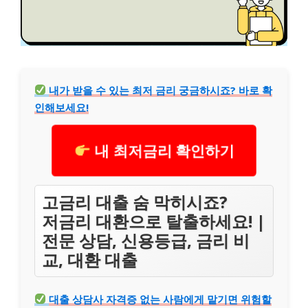
내가 받을 수 있는 최저 금리 궁금하시죠? 바로 확
인해보세요!
내 최저금리 확인하기
고금리 대출 숨 막히시죠?
저금리 대환으로 탈출하세요! |
전문 상담, 신용등급, 금리 비
교, 대환 대출
대출 상담사 자격증 없는 사람에게 맡기면 위험할