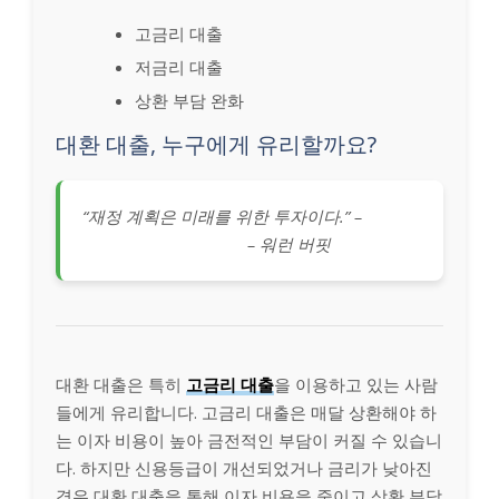
고금리 대출
저금리 대출
상환 부담 완화
대환 대출, 누구에게 유리할까요?
“재정 계획은 미래를 위한 투자이다.” –
– 워런 버핏
대환 대출은 특히
고금리 대출
을 이용하고 있는 사람
들에게 유리합니다. 고금리 대출은 매달 상환해야 하
는 이자 비용이 높아 금전적인 부담이 커질 수 있습니
다. 하지만 신용등급이 개선되었거나 금리가 낮아진
경우 대환 대출을 통해 이자 비용을 줄이고 상환 부담