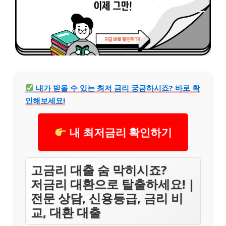
내가 받을 수 있는 최저 금리 궁금하시죠? 바로 확
인해보세요!
내 최저금리 확인하기
고금리 대출 숨 막히시죠?
저금리 대환으로 탈출하세요! |
전문 상담, 신용등급, 금리 비
교, 대환 대출