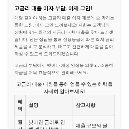
고금리 대출 이자 부담, 이제 그만!
매달 갚아야 하는 고금리 대출 이자 때문에 숨 막히는
듯한 느낌, 이제 그만 느껴보세요! 저희는 고객님의
상황에 맞는 최적의 저금리 대환 대출을 찾아 드리겠
습니다. 전문 상담을 통해 신용등급에 따른 최저 금리
제품을 비교 분석하고, 빠르고 간편하게 대출을 갈아
타실 수 있도록 도와드리겠습니다.
고금리 부담에서 벗어나 재정 안정을 되찾고, 소중한
자금을 더욱 효율적으로 관리해보세요.
고금리 대출 대환을 통해 얻을 수 있는 혜택을
자세히 알아보세요!
혜
설명
참고사항
택
월
낮아진 금리로 인
대출 규모와 날