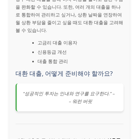
을 완화할 수 있습니다. 또한, 여러 개의 대출을 하나
로 통합하여 관리하고 싶거나, 상환 날짜을 연장하여
월 상환 부담을 줄이고 싶을 때도 대환 대출을 고려해
볼 수 있습니다.
고금리 대출 이용자
신용등급 개선
대출 통합 관리
대환 대출, 어떻게 준비해야 할까요?
“성공적인 투자는 인내와 연구를 요구한다.” –
– 워런 버핏