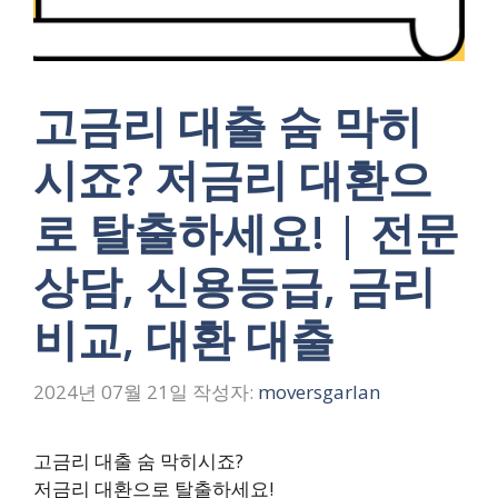
고금리 대출 숨 막히
시죠? 저금리 대환으
로 탈출하세요! | 전문
상담, 신용등급, 금리
비교, 대환 대출
2024년 07월 21일
작성자:
moversgarlan
고금리 대출 숨 막히시죠?
저금리 대환으로 탈출하세요!