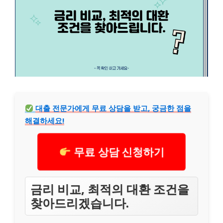
대출 전문가에게 무료 상담을 받고, 궁금한 점을
해결하세요!
무료 상담 신청하기
금리 비교, 최적의 대환 조건을
찾아드리겠습니다.