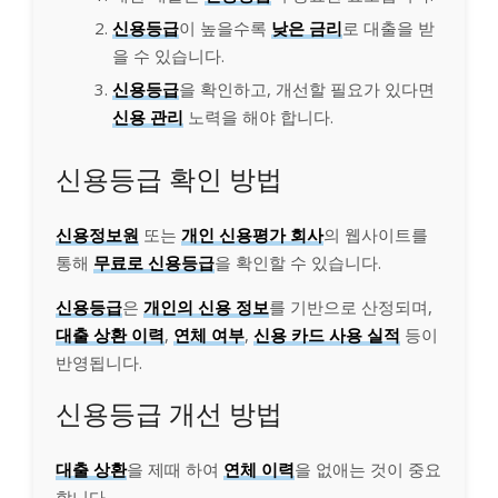
신용등급
이 높을수록
낮은 금리
로 대출을 받
을 수 있습니다.
신용등급
을 확인하고, 개선할 필요가 있다면
신용 관리
노력을 해야 합니다.
신용등급 확인 방법
신용정보원
또는
개인 신용평가 회사
의 웹사이트를
통해
무료로 신용등급
을 확인할 수 있습니다.
신용등급
은
개인의 신용 정보
를 기반으로 산정되며,
대출 상환 이력
,
연체 여부
,
신용 카드 사용 실적
등이
반영됩니다.
신용등급 개선 방법
대출 상환
을 제때 하여
연체 이력
을 없애는 것이 중요
합니다.