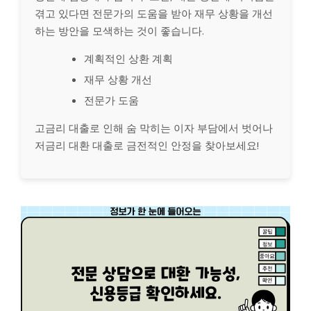
겪고 있다면 전문가의 도움을 받아 재무 상황을 개선
하는 방안을 모색하는 것이 좋습니다.
계획적인 상환 계획
재무 상황 개선
전문가 도움
고금리 대출로 인해 숨 막히는 이자 부담에서 벗어나
저금리 대환 대출로 금전적인 안정을 찾아보세요!