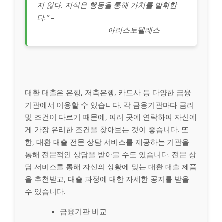
지 않다. 지식은 행동을 통해 가치를 발휘한
다.” –
– 아리스토텔레스
대환 대출은 은행, 저축은행, 카드사 등 다양한 금융
기관에서 이용할 수 있습니다. 각 금융기관마다 금리
및 조건이 다르기 때문에, 여러 곳에 연락하여 자신에
게 가장 유리한 조건을 찾아보는 것이 좋습니다. 또
한, 대환 대출 전문 상담 서비스를 제공하는 기관을
통해 전문적인 상담을 받아볼 수도 있습니다. 전문 상
담 서비스를 통해 자신의 상황에 맞는 대환 대출 제품
을 추천받고, 대출 과정에 대한 자세한 공지를 받을
수 있습니다.
금융기관 비교