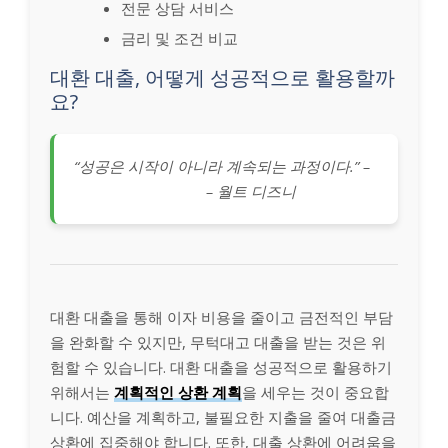
전문 상담 서비스
금리 및 조건 비교
대환 대출, 어떻게 성공적으로 활용할까
요?
“성공은 시작이 아니라 계속되는 과정이다.” –
– 월트 디즈니
대환 대출을 통해 이자 비용을 줄이고 금전적인 부담
을 완화할 수 있지만, 무턱대고 대출을 받는 것은 위
험할 수 있습니다. 대환 대출을 성공적으로 활용하기
위해서는
계획적인 상환 계획
을 세우는 것이 중요합
니다. 예산을 계획하고, 불필요한 지출을 줄여 대출금
상환에 집중해야 합니다. 또한, 대출 상환에 어려움을