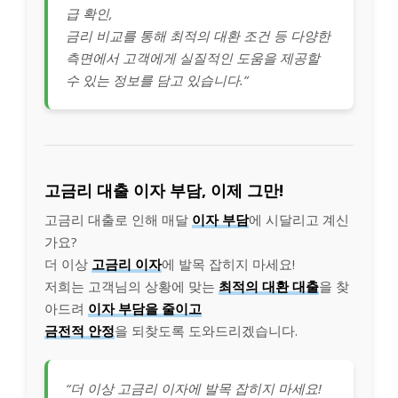
급 확인,
금리 비교를 통해 최적의 대환 조건 등 다양한
측면에서 고객에게 실질적인 도움을 제공할
수 있는 정보를 담고 있습니다.”
고금리 대출 이자 부담, 이제 그만!
고금리 대출로 인해 매달
이자 부담
에 시달리고 계신
가요?
더 이상
고금리 이자
에 발목 잡히지 마세요!
저희는 고객님의 상황에 맞는
최적의 대환 대출
을 찾
아드려
이자 부담을 줄이고
금전적 안정
을 되찾도록 도와드리겠습니다.
“더 이상 고금리 이자에 발목 잡히지 마세요!