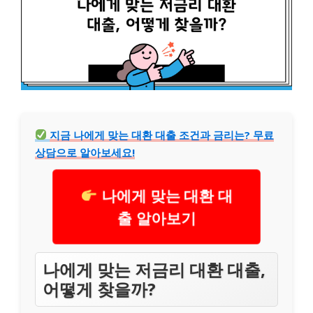
지금 나에게 맞는 대환 대출 조건과 금리는? 무료
상담으로 알아보세요!
나에게 맞는 대환 대
출 알아보기
나에게 맞는 저금리 대환 대출,
어떻게 찾을까?