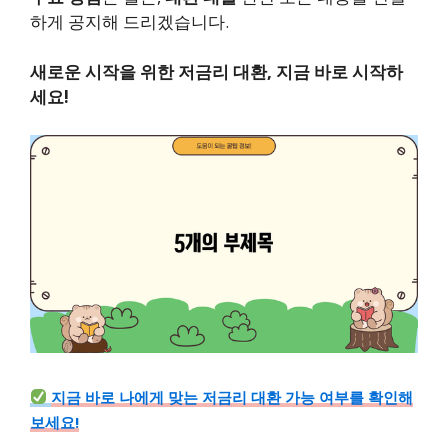
하게 공지해 드리겠습니다.
새로운 시작을 위한 저금리 대환, 지금 바로 시작하
세요!
지금 바로 나에게 맞는 저금리 대환 가능 여부를 확인해
보세요!