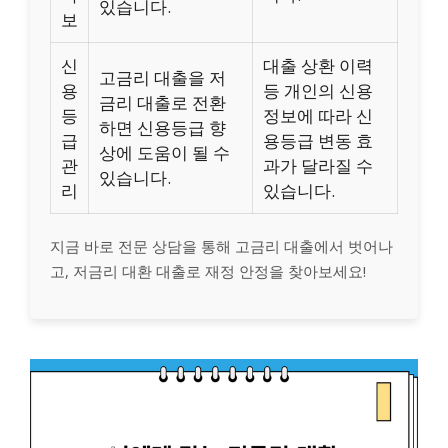
있습니다.
보
신
대출 상환 이력
고금리 대출을 저
용
등 개인의 신용
금리 대출로 전환
등
정보에 따라 신
하면 신용등급 향
급
용등급 변동 효
상에 도움이 될 수
관
과가 달라질 수
있습니다.
리
있습니다.
지금 바로 전문 상담을 통해 고금리 대출에서 벗어나
고, 저금리 대환 대출로 재정 안정을 찾아보세요!