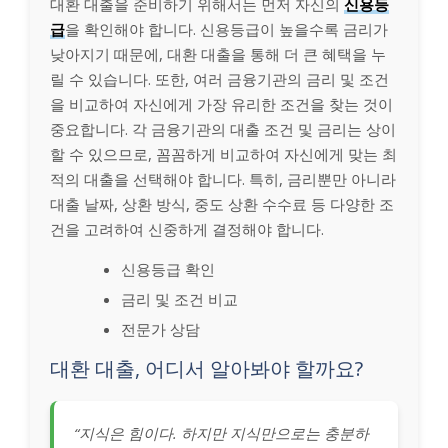
대환 대출을 준비하기 위해서는 먼저 자신의
신용등
급
을 확인해야 합니다. 신용등급이 높을수록 금리가
낮아지기 때문에, 대환 대출을 통해 더 큰 혜택을 누
릴 수 있습니다. 또한, 여러 금융기관의 금리 및 조건
을 비교하여 자신에게 가장 유리한 조건을 찾는 것이
중요합니다. 각 금융기관의 대출 조건 및 금리는 상이
할 수 있으므로, 꼼꼼하게 비교하여 자신에게 맞는 최
적의 대출을 선택해야 합니다. 특히, 금리뿐만 아니라
대출 날짜, 상환 방식, 중도 상환 수수료 등 다양한 조
건을 고려하여 신중하게 결정해야 합니다.
신용등급 확인
금리 및 조건 비교
전문가 상담
대환 대출, 어디서 알아봐야 할까요?
“지식은 힘이다. 하지만 지식만으로는 충분하