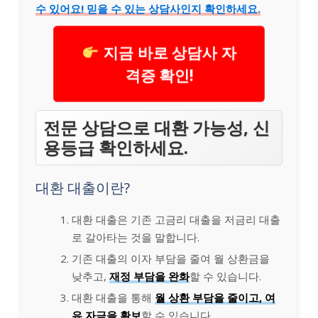
수 있어요! 믿을 수 있는 상담사인지 확인하세요.
지금 바로 상담사 자
격증 확인!
전문 상담으로 대환 가능성, 신
용등급 확인하세요.
대환 대출이란?
대환 대출은 기존 고금리 대출을 저금리 대출
로 갈아타는 것을 말합니다.
기존 대출의 이자 부담을 줄여 월 상환금을
낮추고,
재정 부담을 완화
할 수 있습니다.
대환 대출을 통해
월 상환 부담을 줄이고, 여
유 자금을 확보
할 수 있습니다.