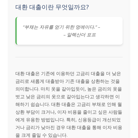
대환 대출이란 무엇일까요?
“부채는 자유를 얻기 위한 멍에이다.” –
– 알렉산더 포프
대환 대출은 기존에 이용하던 고금리 대출을 더 낮은
금리로 새롭게 대출받아 기존 대출을 상환하는 것을
의미합니다. 마치 옷을 갈아입듯이, 높은 금리의 옷을
벗고 낮은 금리의 옷으로 갈아입는다고 생각하면 이
해하기 쉽습니다. 대환 대출은 고금리 부채로 인해 월
상환 부담이 크거나, 이자 비용을 줄이고 싶은 사람들
에게 유용한 방법입니다. 특히, 신용등급이 개선되었
거나 금리가 낮아진 경우 대환 대출을 통해 이자 비용
을 크게 줄일 수 있습니다.